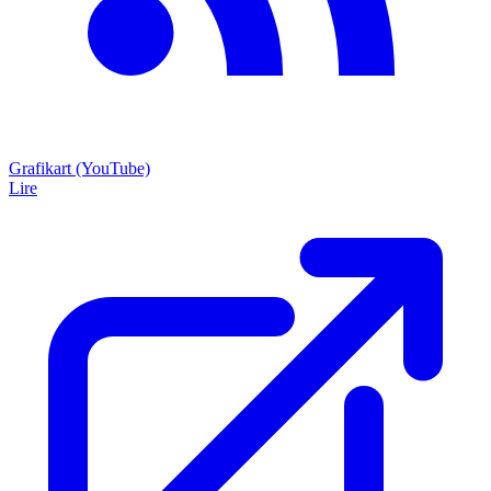
Grafikart (YouTube)
Lire