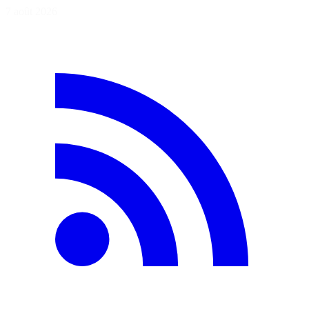
7 août 2026