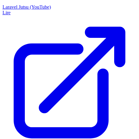
Laravel Jutsu (YouTube)
Lire