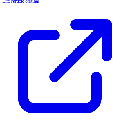
Lire l'article original