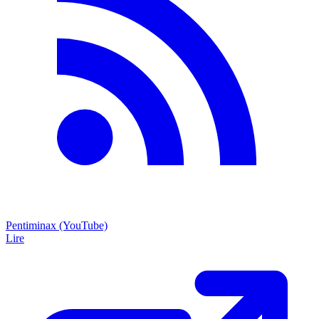
Pentiminax (YouTube)
Lire