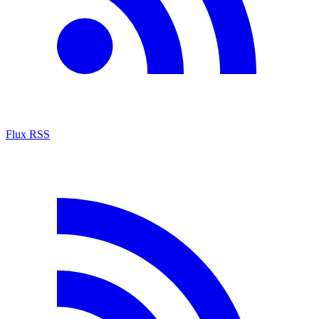
Flux RSS