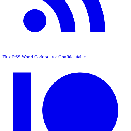
Flux RSS World
Code source
Confidentialité