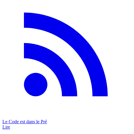
Le Code est dans le Pré
Lire