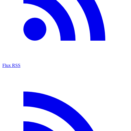
Flux RSS