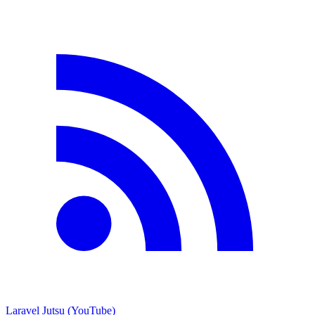
Laravel Jutsu (YouTube)