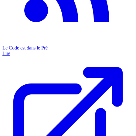
Le Code est dans le Pré
Lire