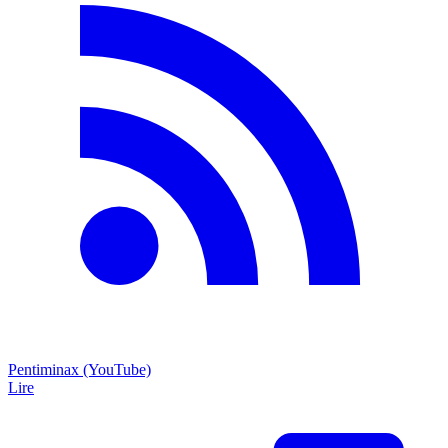
Pentiminax (YouTube)
Lire