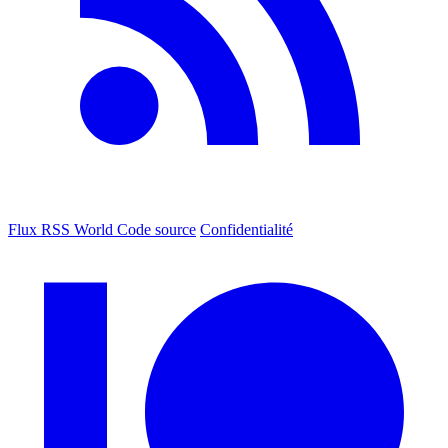
Flux RSS World
Code source
Confidentialité