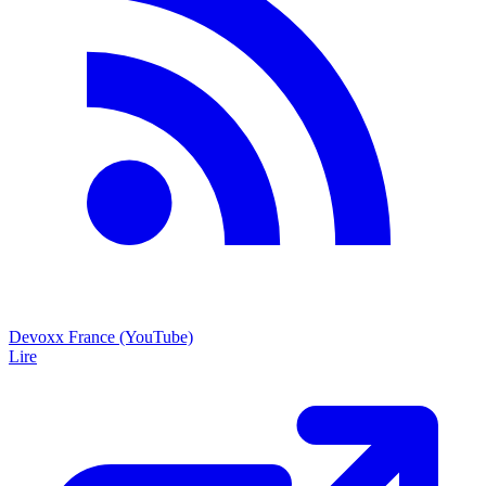
Devoxx France (YouTube)
Lire