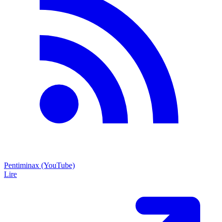
Pentiminax (YouTube)
Lire