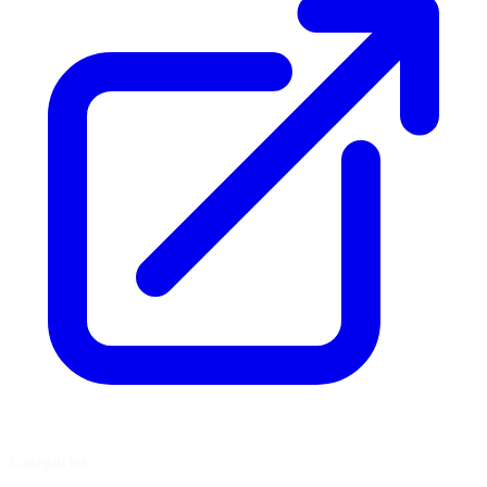
Catégories