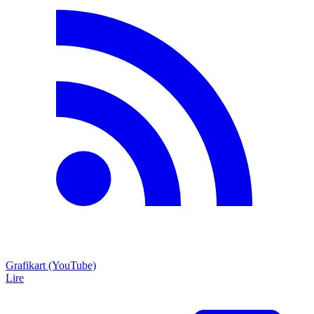
Grafikart (YouTube)
Lire