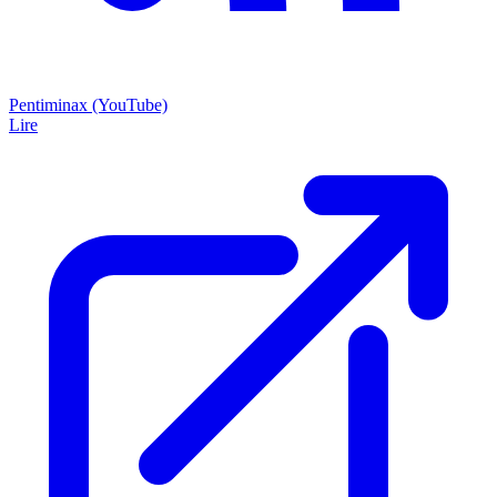
Pentiminax (YouTube)
Lire