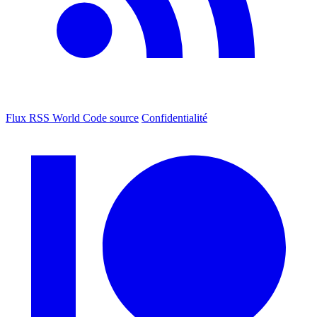
Flux RSS World
Code source
Confidentialité