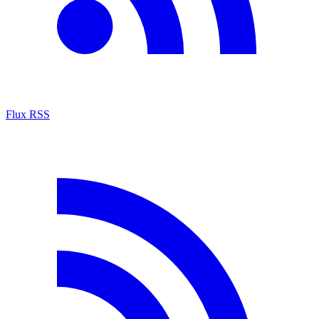
Flux RSS