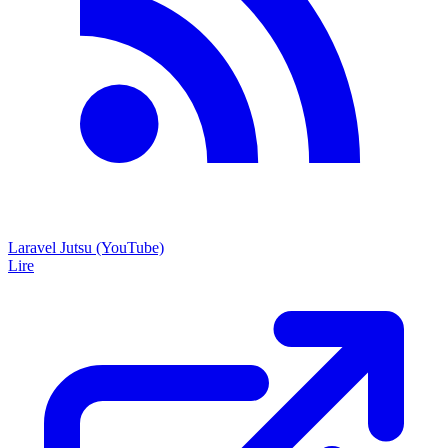
Laravel Jutsu (YouTube)
Lire