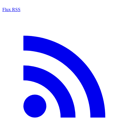
Flux RSS