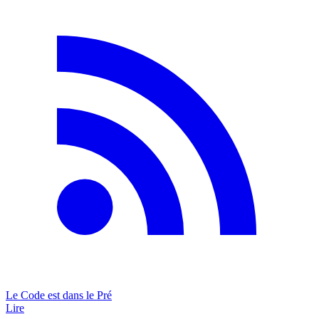
Le Code est dans le Pré
Lire