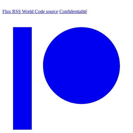
Flux RSS World
Code source
Confidentialité