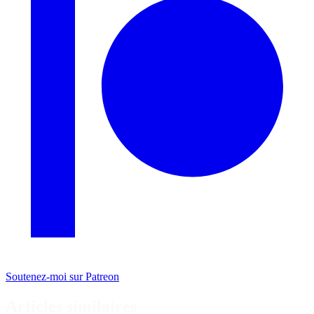
Soutenez-moi sur Patreon
Articles similaires