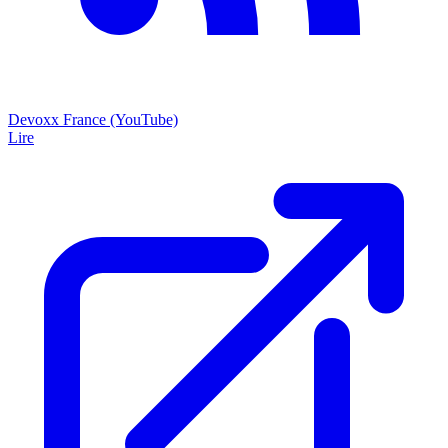
Devoxx France (YouTube)
Lire