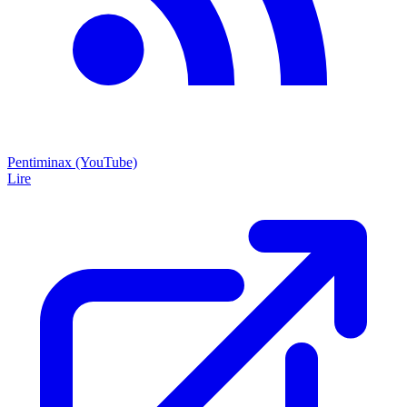
Pentiminax (YouTube)
Lire