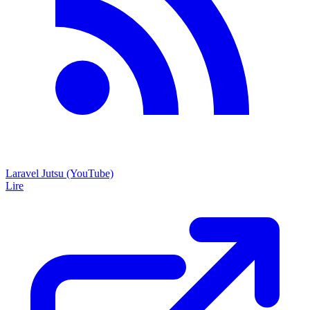
Laravel Jutsu (YouTube)
Lire