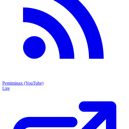
Pentiminax (YouTube)
Lire