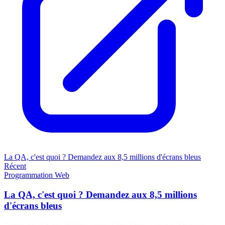
La QA, c'est quoi ? Demandez aux 8,5 millions d'écrans bleus
Récent
Programmation
Web
La QA, c'est quoi ? Demandez aux 8,5 millions
d'écrans bleus