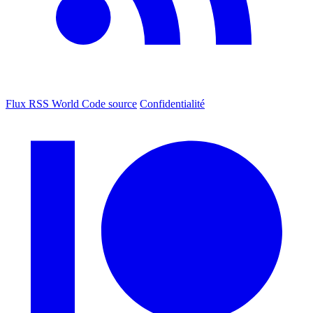
Flux RSS World
Code source
Confidentialité