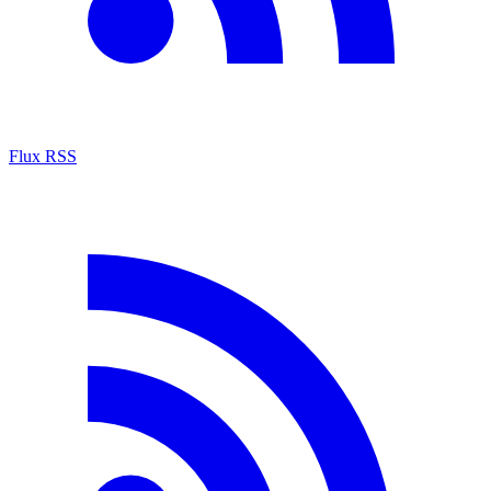
Flux RSS