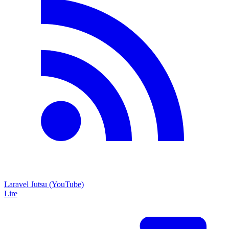
Laravel Jutsu (YouTube)
Lire