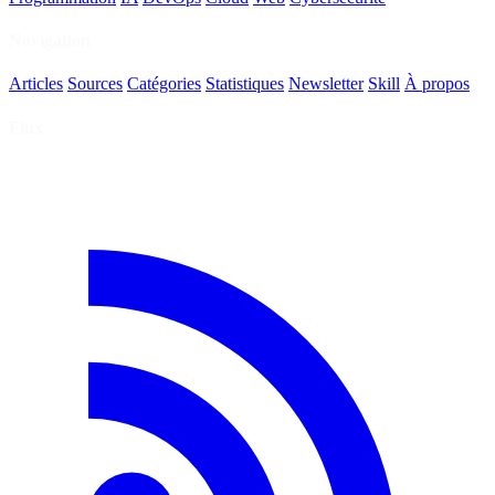
Navigation
Articles
Sources
Catégories
Statistiques
Newsletter
Skill
À propos
Flux