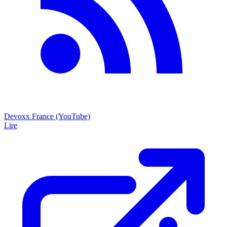
Devoxx France (YouTube)
Lire