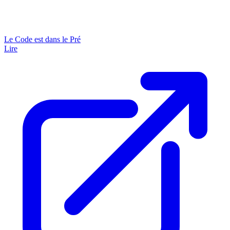
Le Code est dans le Pré
Lire