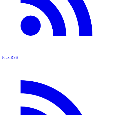
Flux RSS