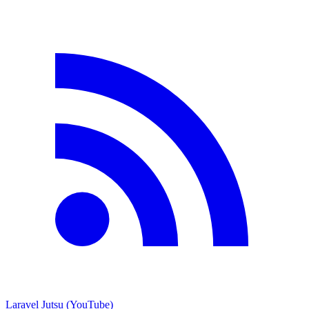
Laravel Jutsu (YouTube)