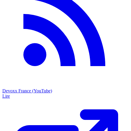
Devoxx France (YouTube)
Lire