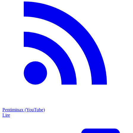
Pentiminax (YouTube)
Lire