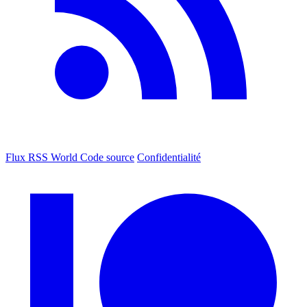
Flux RSS World
Code source
Confidentialité