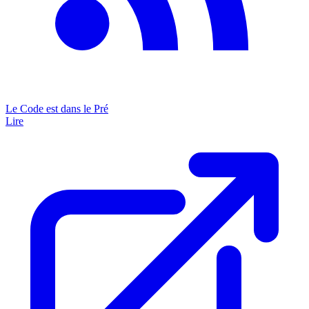
Le Code est dans le Pré
Lire