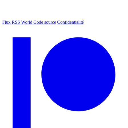
Flux RSS World
Code source
Confidentialité