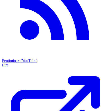
Pentiminax (YouTube)
Lire