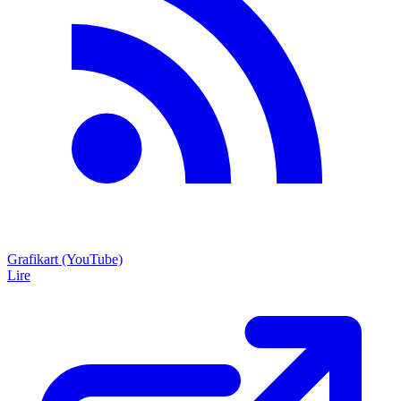
Grafikart (YouTube)
Lire