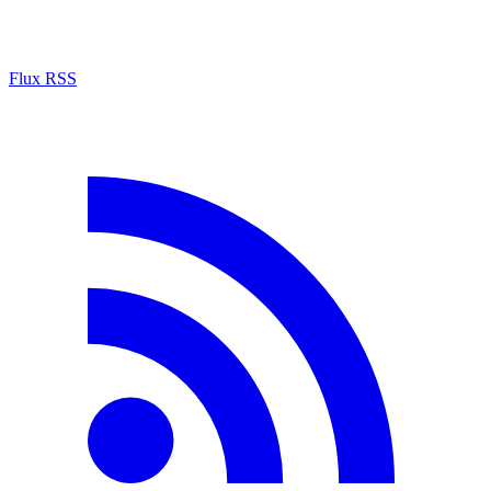
Flux RSS