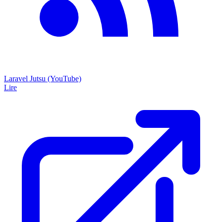
Laravel Jutsu (YouTube)
Lire