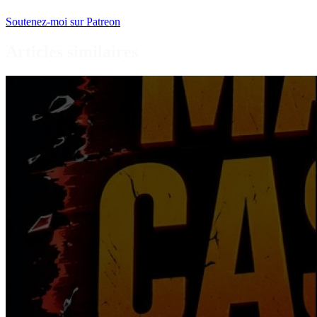
Soutenez-moi sur Patreon
Articles similaires