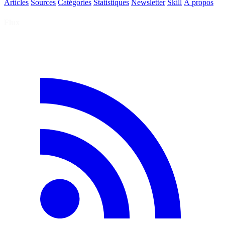
Articles
Sources
Catégories
Statistiques
Newsletter
Skill
À propos
Flux