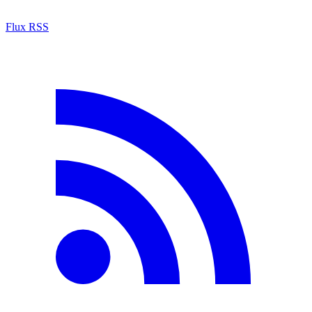
Flux RSS