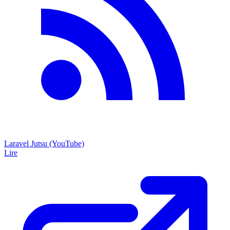
Laravel Jutsu (YouTube)
Lire