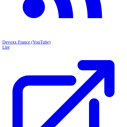
Devoxx France (YouTube)
Lire