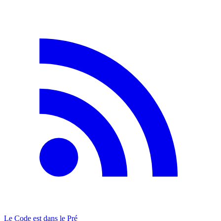
Le Code est dans le Pré