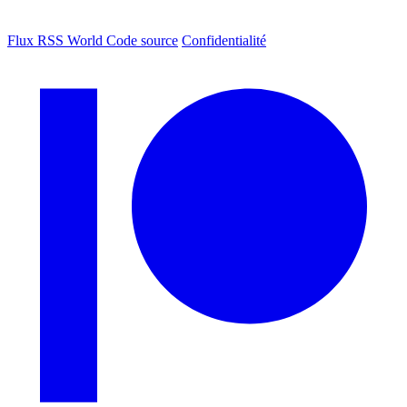
Flux RSS World
Code source
Confidentialité