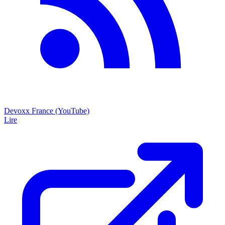
Devoxx France (YouTube)
Lire