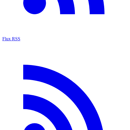
Flux RSS