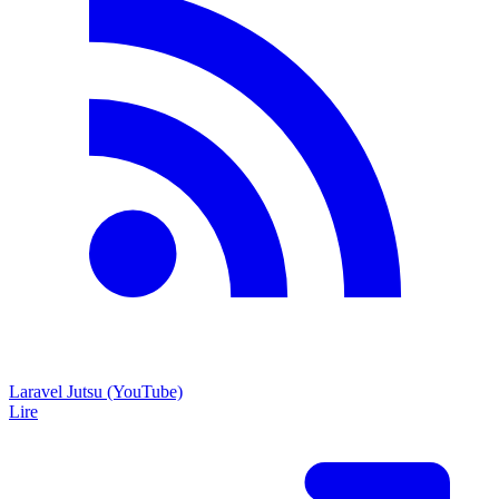
Laravel Jutsu (YouTube)
Lire