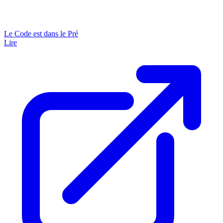
Le Code est dans le Pré
Lire