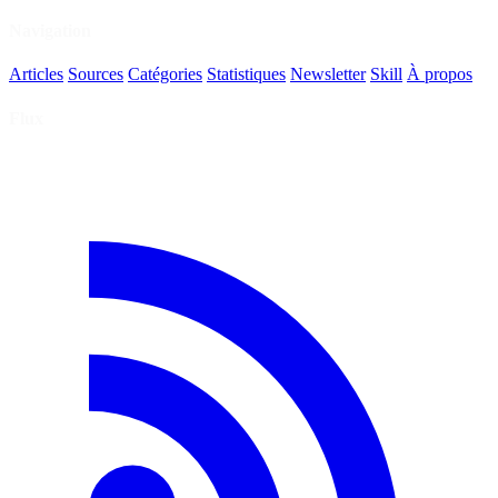
Navigation
Articles
Sources
Catégories
Statistiques
Newsletter
Skill
À propos
Flux