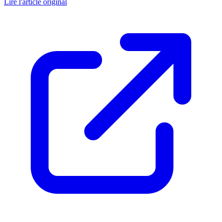
Lire l'article original