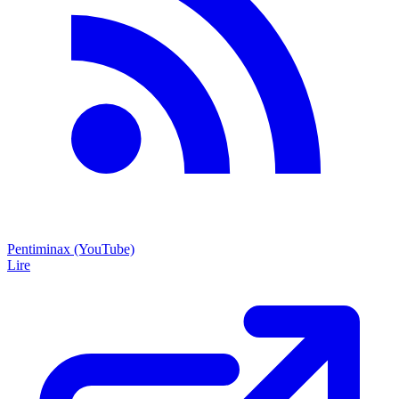
Pentiminax (YouTube)
Lire