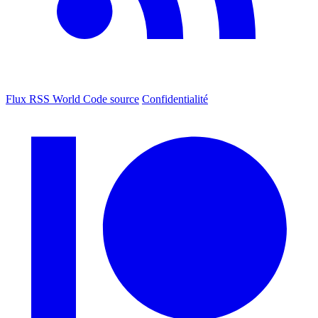
Flux RSS World
Code source
Confidentialité