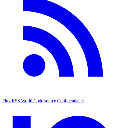
Flux RSS World
Code source
Confidentialité