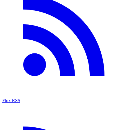
Flux RSS