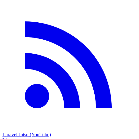
Laravel Jutsu (YouTube)