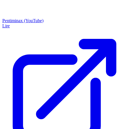
Pentiminax (YouTube)
Lire