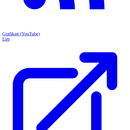
Grafikart (YouTube)
Lire