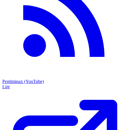
Pentiminax (YouTube)
Lire