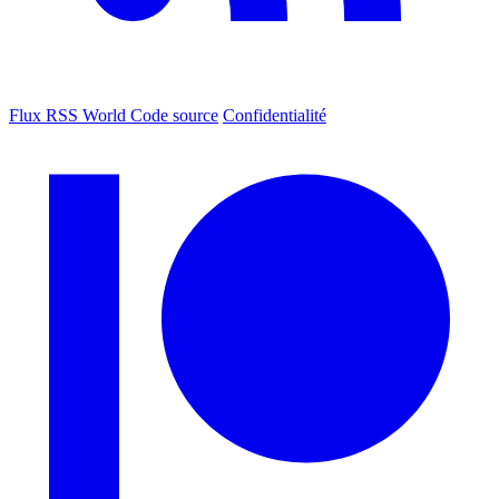
Flux RSS World
Code source
Confidentialité