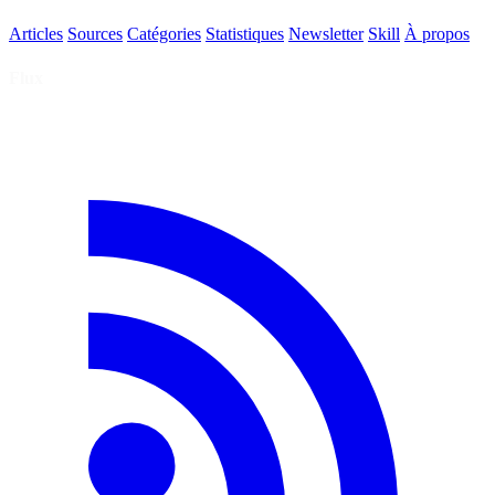
Articles
Sources
Catégories
Statistiques
Newsletter
Skill
À propos
Flux