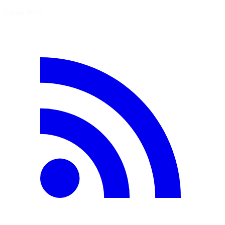
5 août 2026