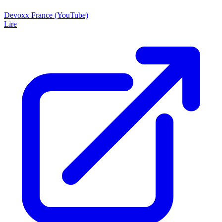
Devoxx France (YouTube)
Lire