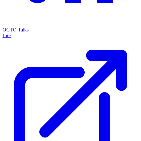
OCTO Talks
Lire