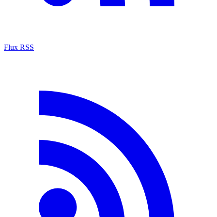
Flux RSS