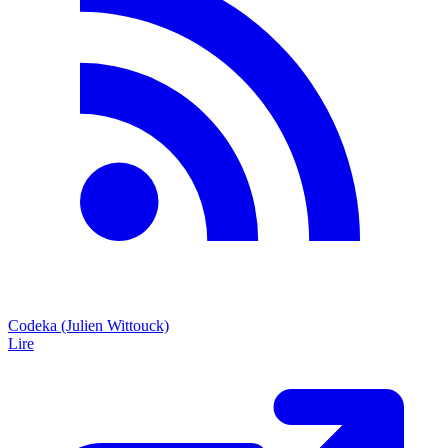
Codeka (Julien Wittouck)
Lire