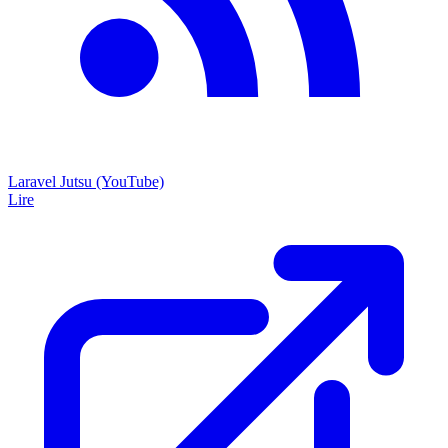
Laravel Jutsu (YouTube)
Lire