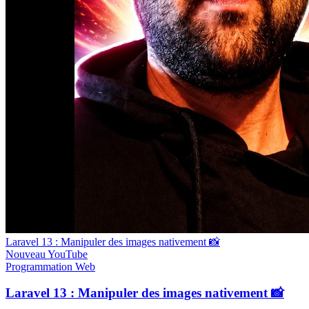
Laravel 13 : Manipuler des images nativement 📸
Nouveau
YouTube
Programmation
Web
Laravel 13 : Manipuler des images nativement 📸