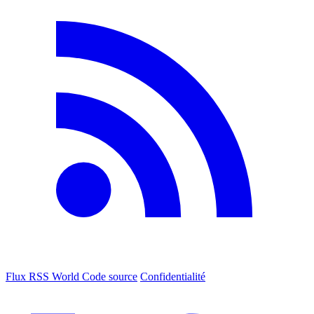
Flux RSS World
Code source
Confidentialité