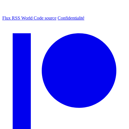
Flux RSS World
Code source
Confidentialité