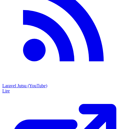
Laravel Jutsu (YouTube)
Lire