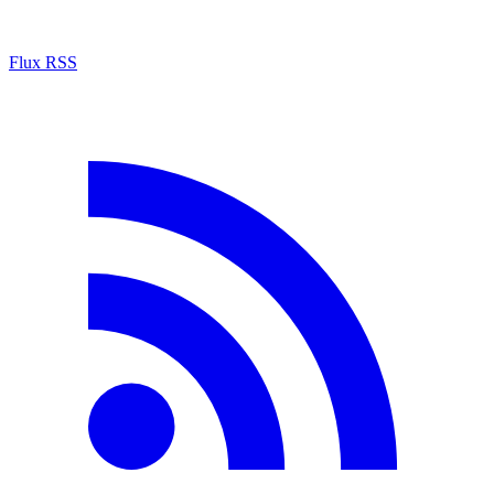
Flux RSS