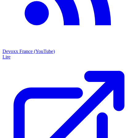
Devoxx France (YouTube)
Lire