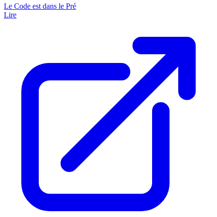
Le Code est dans le Pré
Lire