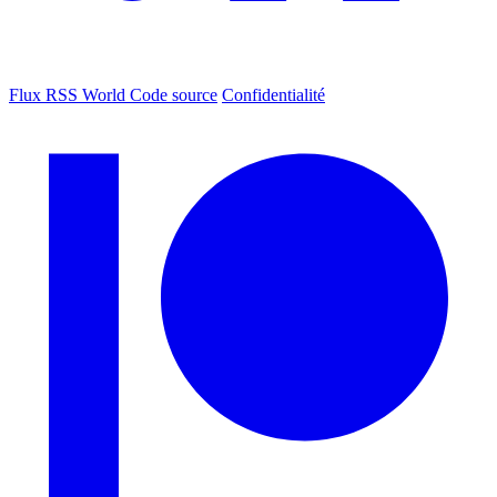
Flux RSS World
Code source
Confidentialité