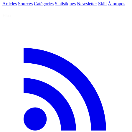
Articles
Sources
Catégories
Statistiques
Newsletter
Skill
À propos
Flux