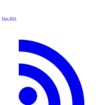
Flux RSS