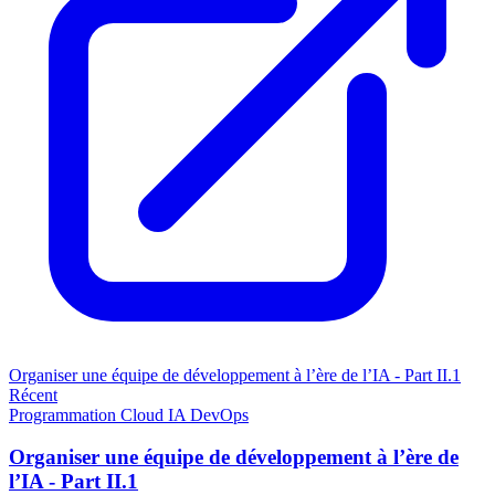
Organiser une équipe de développement à l’ère de l’IA - Part II.1
Récent
Programmation
Cloud
IA
DevOps
Organiser une équipe de développement à l’ère de
l’IA - Part II.1