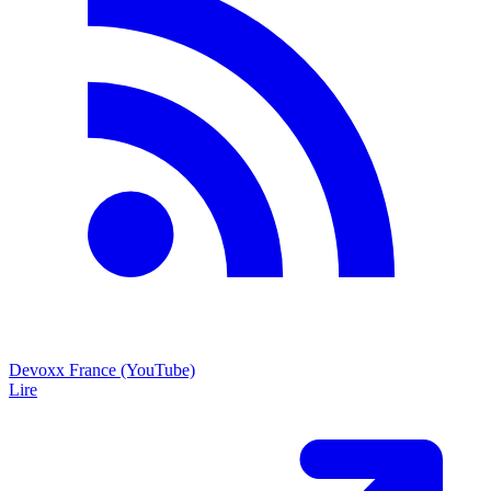
Devoxx France (YouTube)
Lire