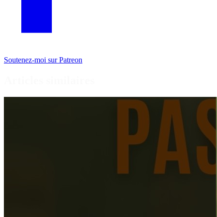
Soutenez-moi sur Patreon
Articles similaires