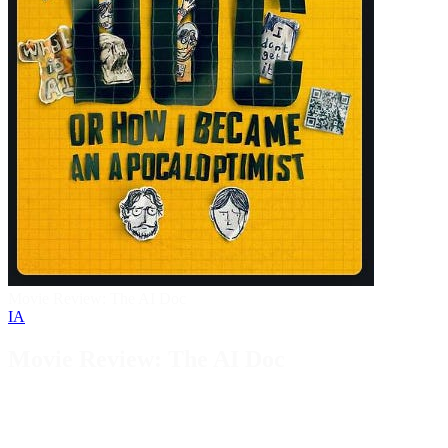
Movie Review: The AI Doc
IA
Movie Review: The AI Doc