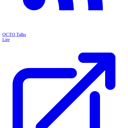
OCTO Talks
Lire