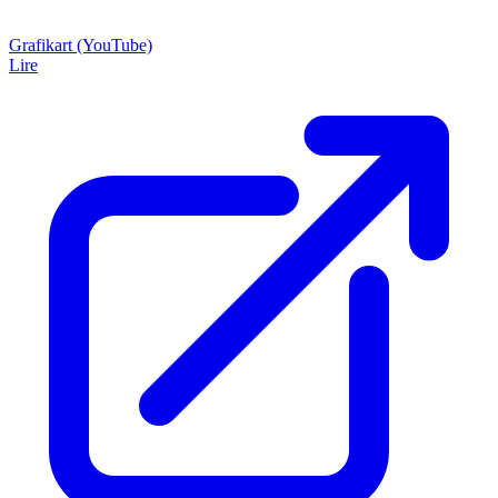
Grafikart (YouTube)
Lire