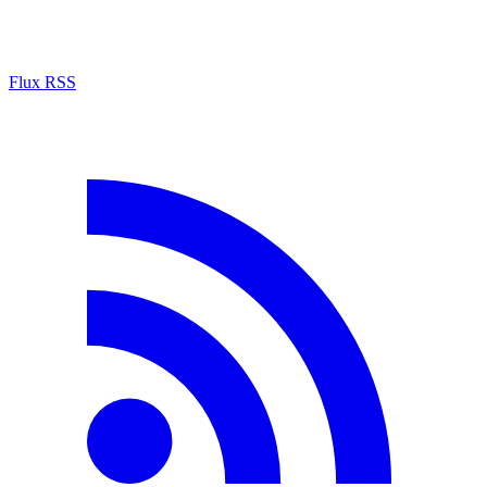
Flux RSS