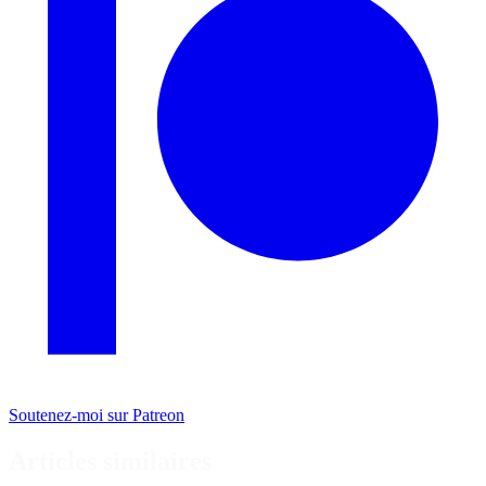
Soutenez-moi sur Patreon
Articles similaires