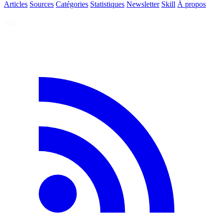
Articles
Sources
Catégories
Statistiques
Newsletter
Skill
À propos
Flux