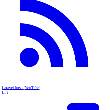
Laravel Jutsu (YouTube)
Lire