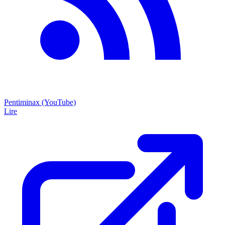
Pentiminax (YouTube)
Lire