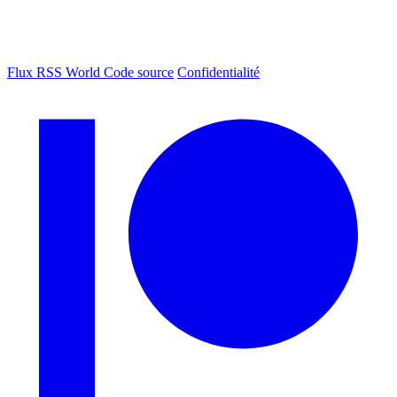
Flux RSS World
Code source
Confidentialité