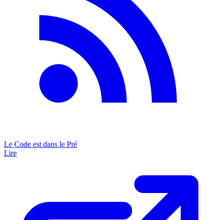
Le Code est dans le Pré
Lire