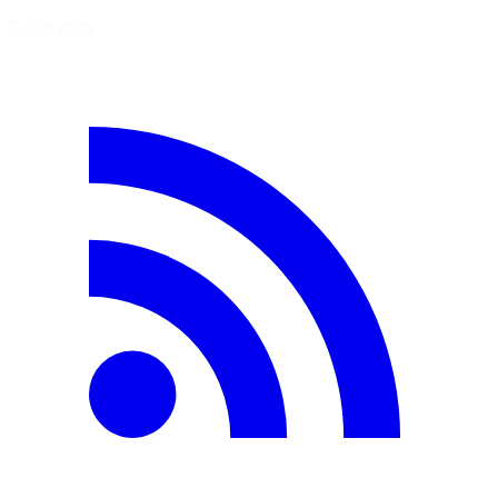
7 août 2026