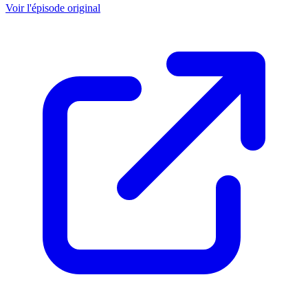
Voir l'épisode original