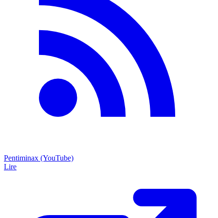
Pentiminax (YouTube)
Lire