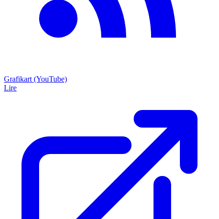
Grafikart (YouTube)
Lire