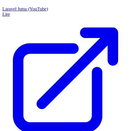
Laravel Jutsu (YouTube)
Lire