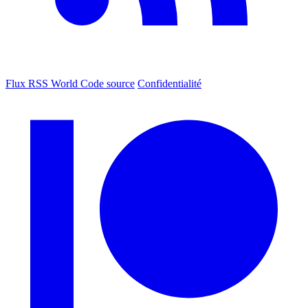
Flux RSS World
Code source
Confidentialité