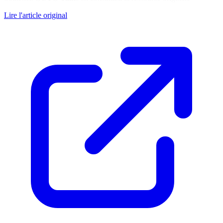
Lire l'article original