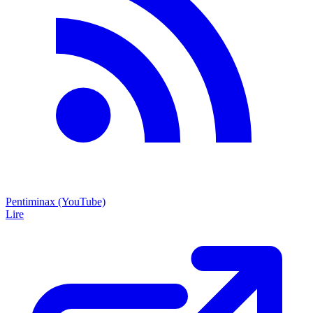
Pentiminax (YouTube)
Lire