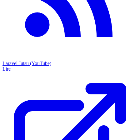
Laravel Jutsu (YouTube)
Lire