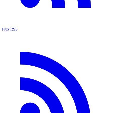
Flux RSS