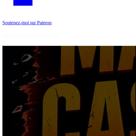
Soutenez-moi sur Patreon
Articles similaires