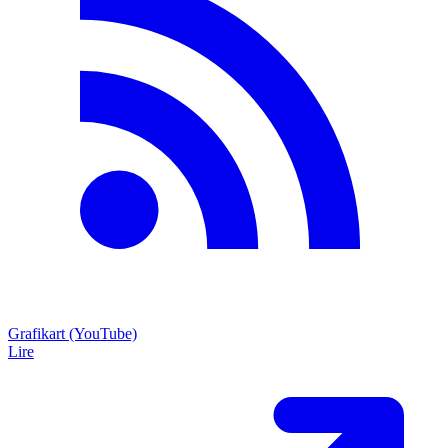
Grafikart (YouTube)
Lire