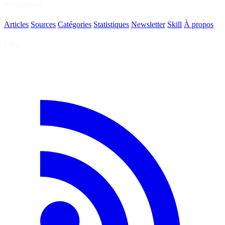
Navigation
Articles
Sources
Catégories
Statistiques
Newsletter
Skill
À propos
Flux