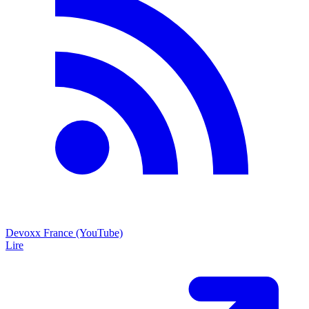
Devoxx France (YouTube)
Lire