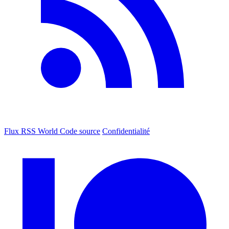
Flux RSS World
Code source
Confidentialité