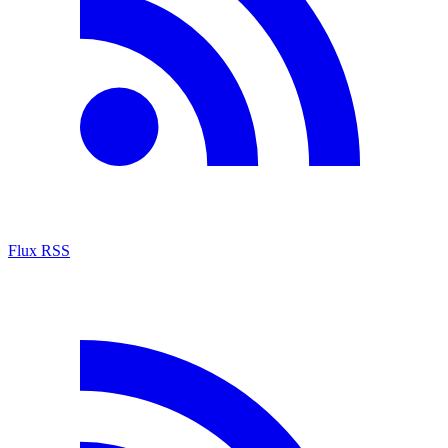
Flux RSS