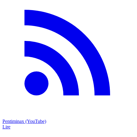
Pentiminax (YouTube)
Lire