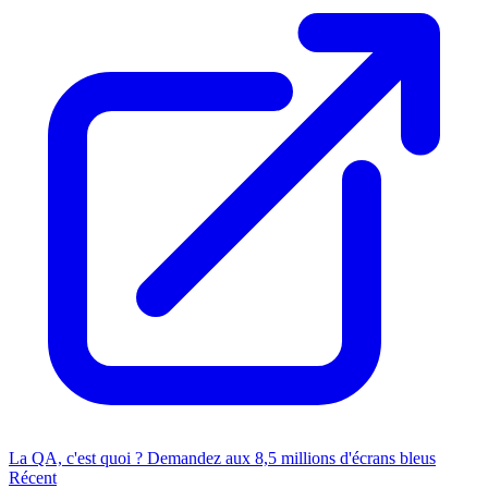
La QA, c'est quoi ? Demandez aux 8,5 millions d'écrans bleus
Récent