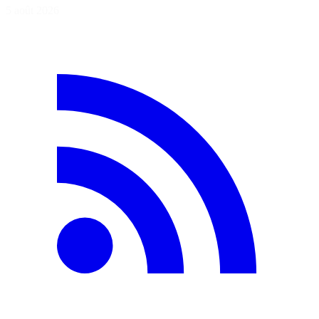
5 août 2026