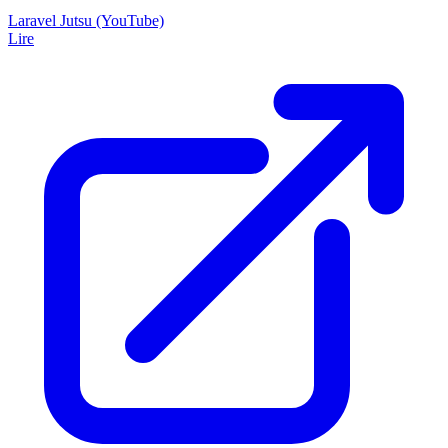
Laravel Jutsu (YouTube)
Lire