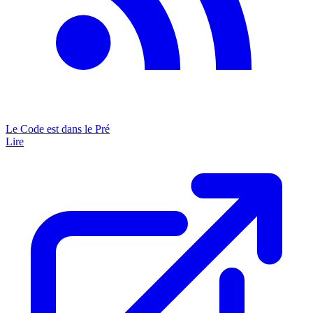
Le Code est dans le Pré
Lire