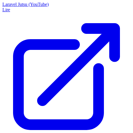
Laravel Jutsu (YouTube)
Lire