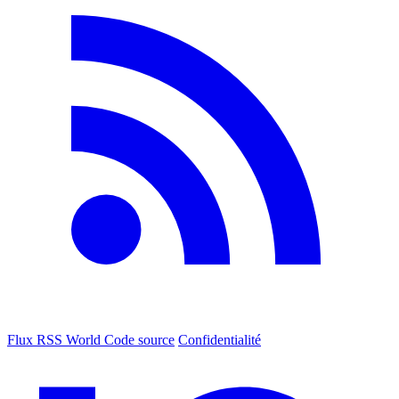
Flux RSS World
Code source
Confidentialité