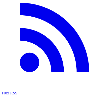
Flux RSS