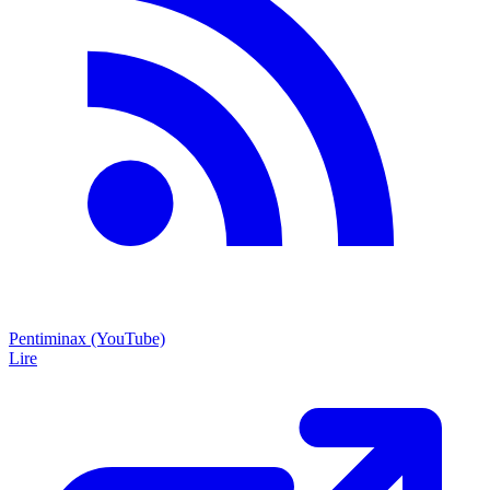
Pentiminax (YouTube)
Lire