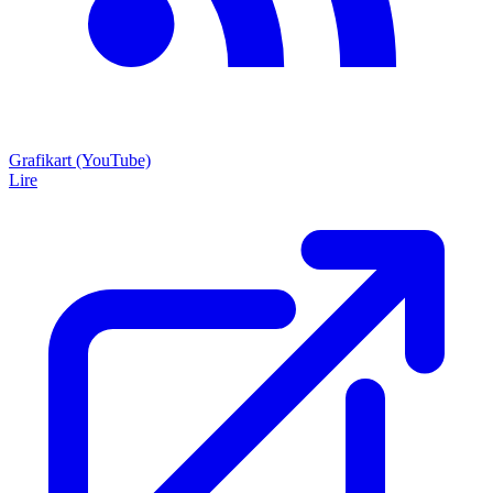
Grafikart (YouTube)
Lire