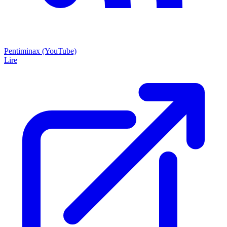
Pentiminax (YouTube)
Lire