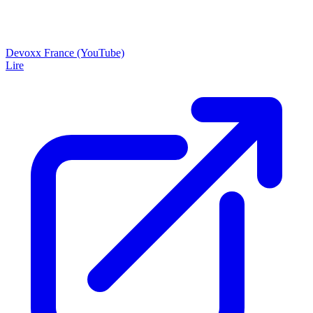
Devoxx France (YouTube)
Lire