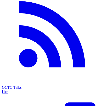
OCTO Talks
Lire