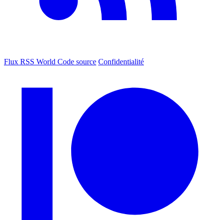
Flux RSS World
Code source
Confidentialité