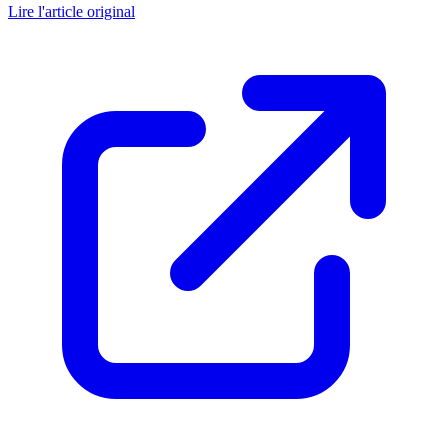
Lire l'article original