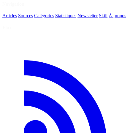
Navigation
Articles
Sources
Catégories
Statistiques
Newsletter
Skill
À propos
Flux