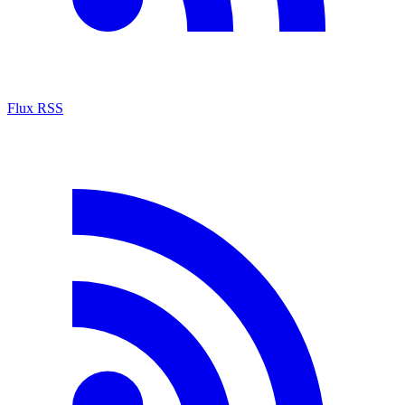
Flux RSS