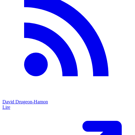
David Drugeon-Hamon
Lire