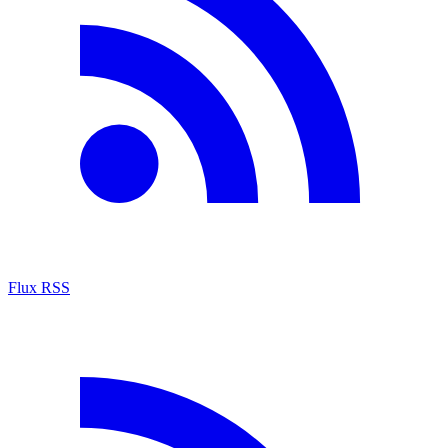
Flux RSS