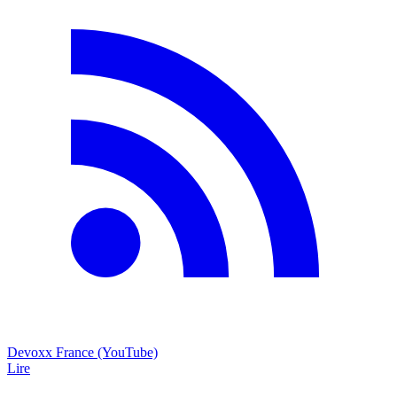
Devoxx France (YouTube)
Lire