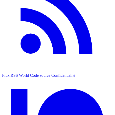
Flux RSS World
Code source
Confidentialité