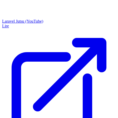
Laravel Jutsu (YouTube)
Lire