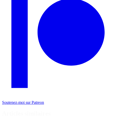
Soutenez-moi sur Patreon
Articles similaires