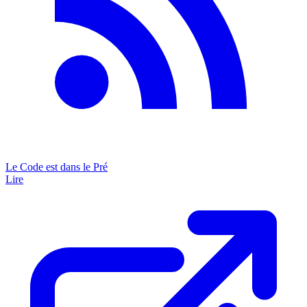
Le Code est dans le Pré
Lire