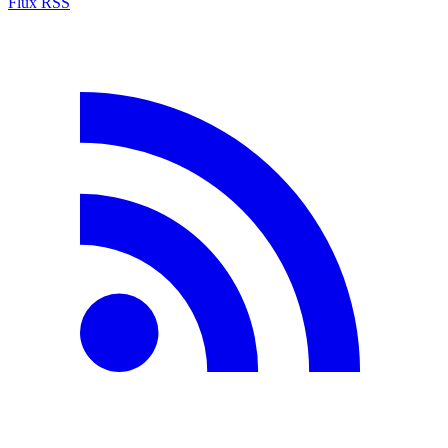
Flux RSS