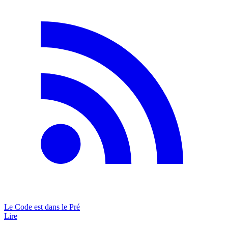
Le Code est dans le Pré
Lire