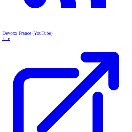
Devoxx France (YouTube)
Lire