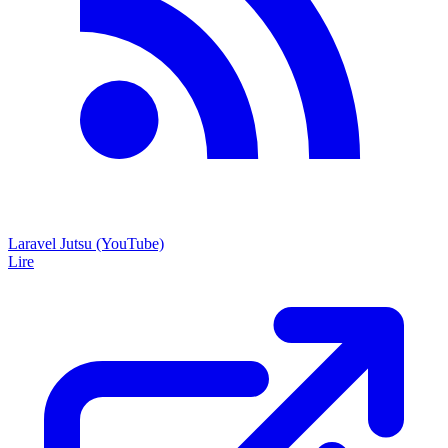
Laravel Jutsu (YouTube)
Lire