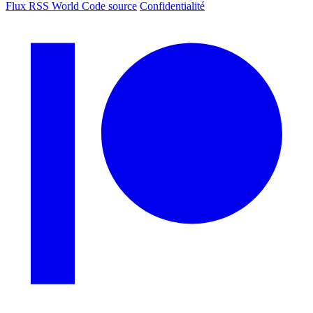
Flux RSS World
Code source
Confidentialité