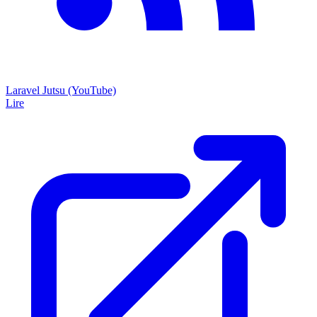
Laravel Jutsu (YouTube)
Lire