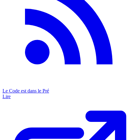
Le Code est dans le Pré
Lire