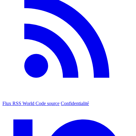
Flux RSS World
Code source
Confidentialité