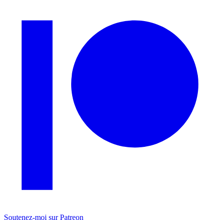
Soutenez-moi sur Patreon