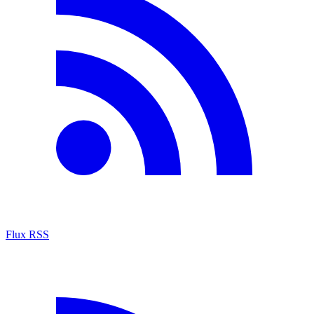
Flux RSS