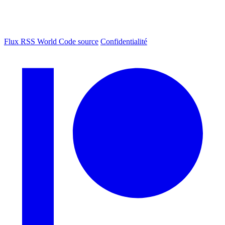
Flux RSS World
Code source
Confidentialité