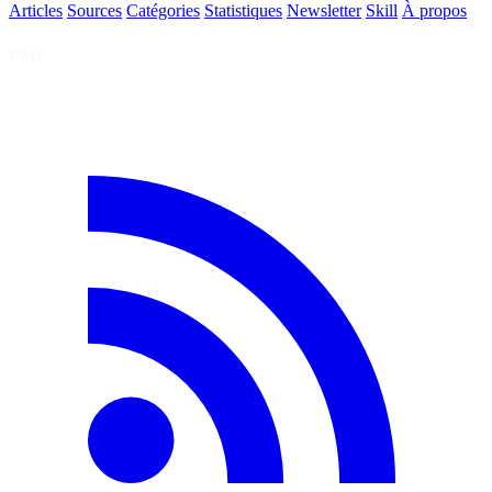
Articles
Sources
Catégories
Statistiques
Newsletter
Skill
À propos
Flux