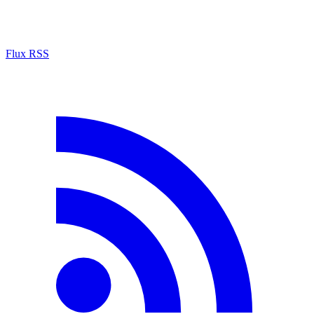
Flux RSS