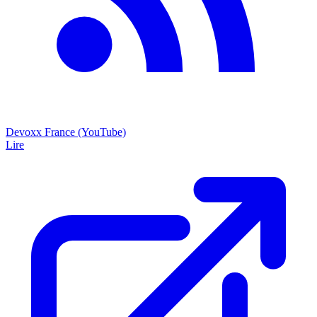
Devoxx France (YouTube)
Lire