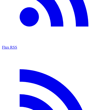
Flux RSS