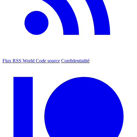
Flux RSS World
Code source
Confidentialité