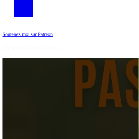
Soutenez-moi sur Patreon
Articles similaires