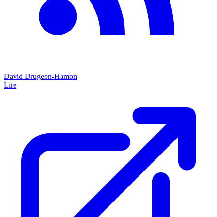
David Drugeon-Hamon
Lire