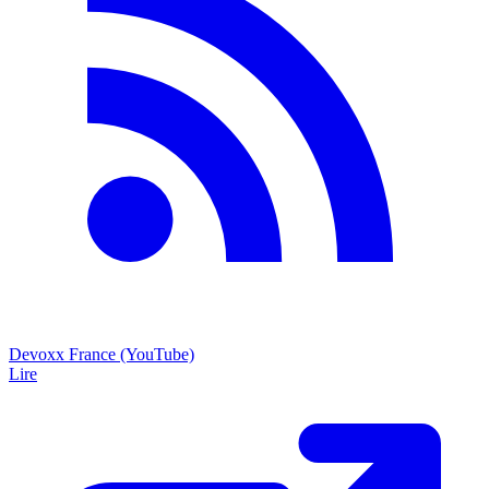
Devoxx France (YouTube)
Lire