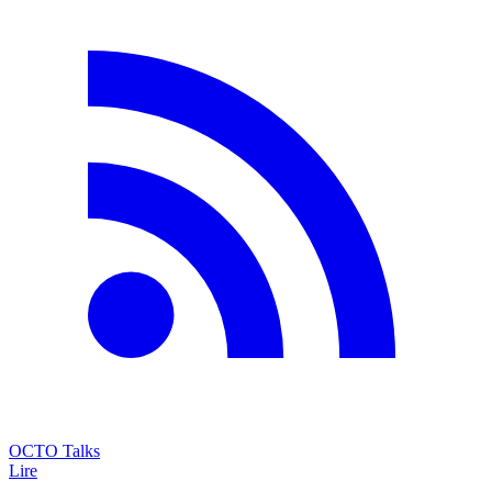
OCTO Talks
Lire