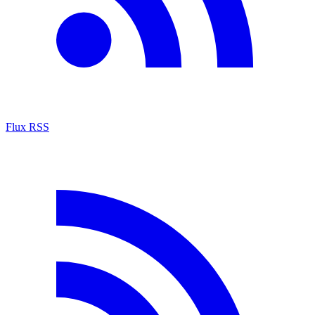
Flux RSS