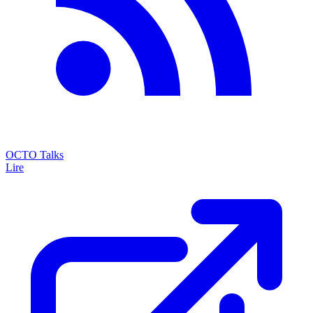
OCTO Talks
Lire