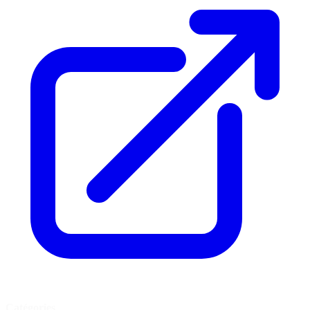
Catégories