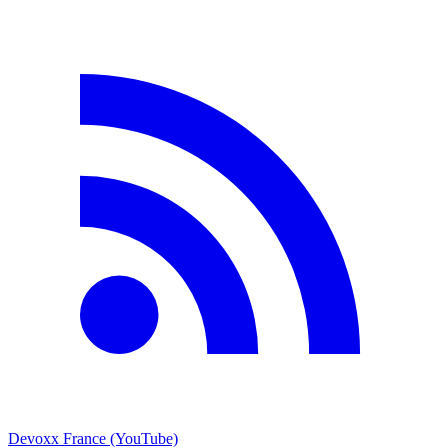
Devoxx France (YouTube)