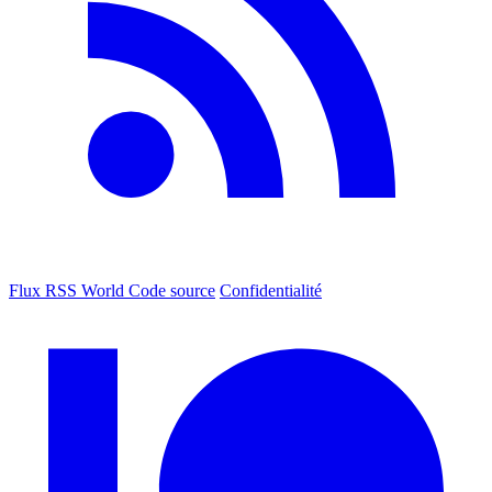
Flux RSS World
Code source
Confidentialité