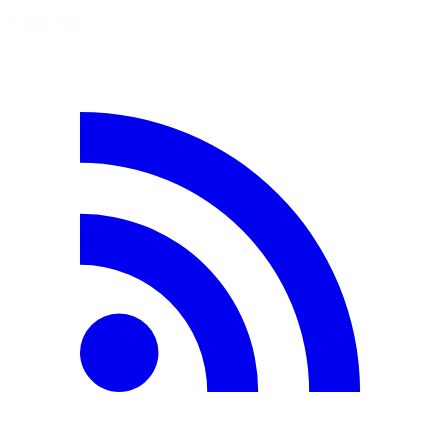
7 août 2026