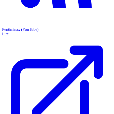
Pentiminax (YouTube)
Lire