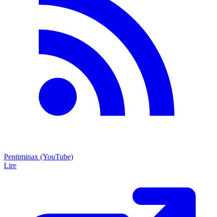
Pentiminax (YouTube)
Lire