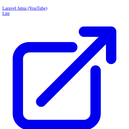
Laravel Jutsu (YouTube)
Lire