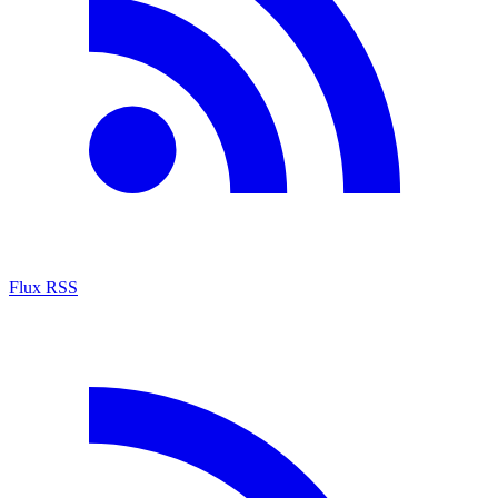
Flux RSS