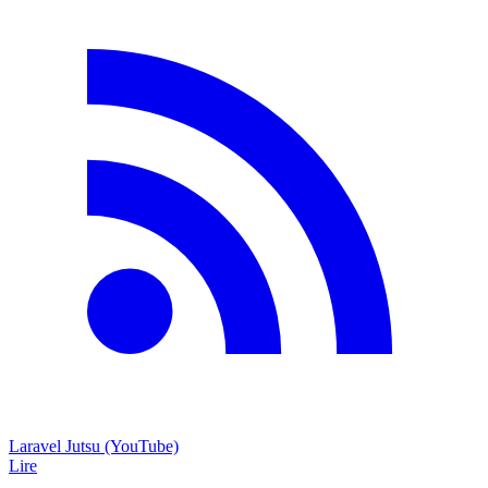
Laravel Jutsu (YouTube)
Lire