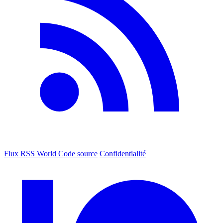
Flux RSS World
Code source
Confidentialité