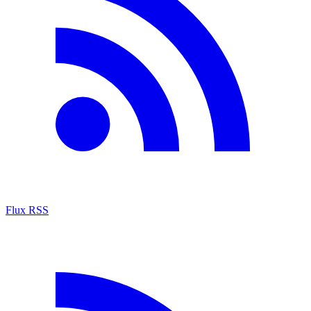
Flux RSS