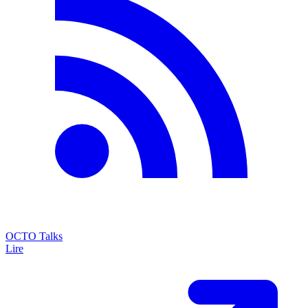
OCTO Talks
Lire