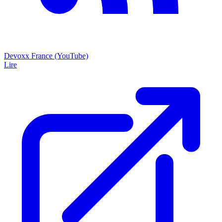
Devoxx France (YouTube)
Lire