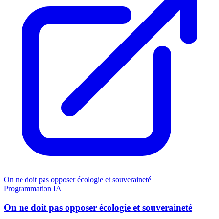
On ne doit pas opposer écologie et souveraineté
Programmation
IA
On ne doit pas opposer écologie et souveraineté