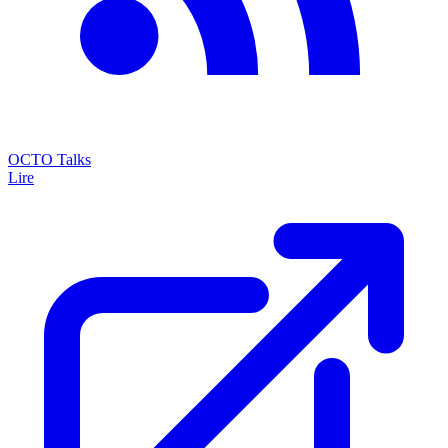
OCTO Talks
Lire