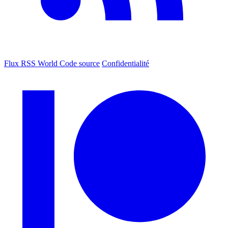
Flux RSS World
Code source
Confidentialité