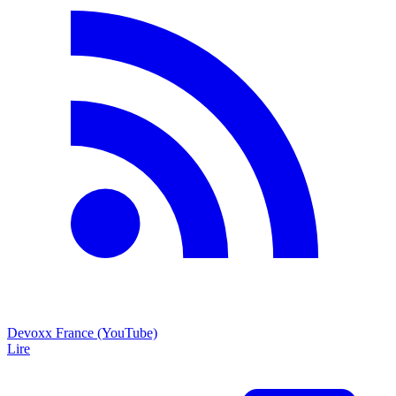
Devoxx France (YouTube)
Lire