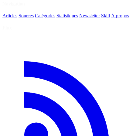
Navigation
Articles
Sources
Catégories
Statistiques
Newsletter
Skill
À propos
Flux