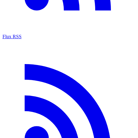
Flux RSS