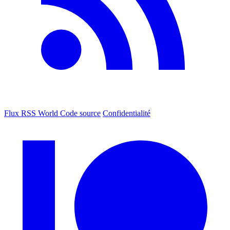
Flux RSS World
Code source
Confidentialité