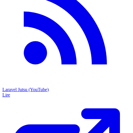
Laravel Jutsu (YouTube)
Lire