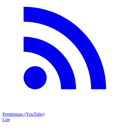
Pentiminax (YouTube)
Lire