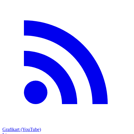
Grafikart (YouTube)