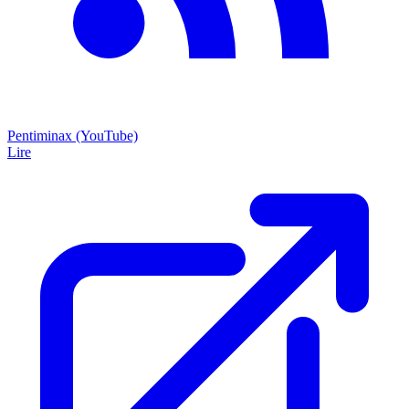
Pentiminax (YouTube)
Lire