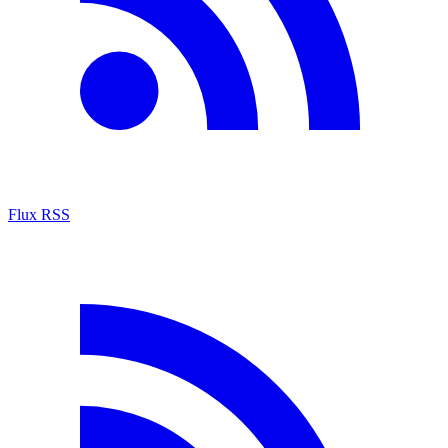
Flux RSS