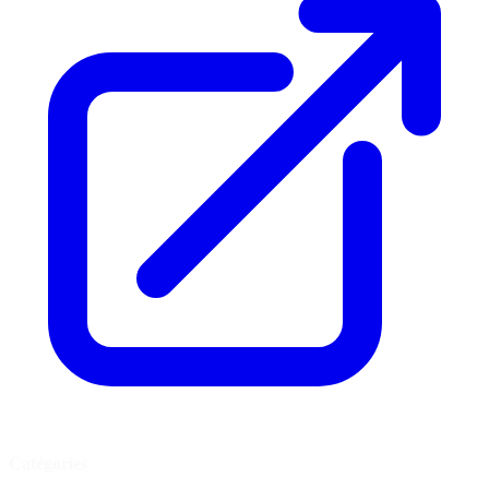
Catégories