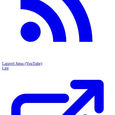
Laravel Jutsu (YouTube)
Lire