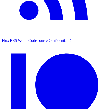
Flux RSS World
Code source
Confidentialité