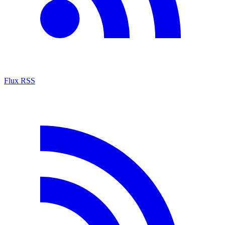
Flux RSS