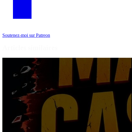
Soutenez-moi sur Patreon
Articles similaires