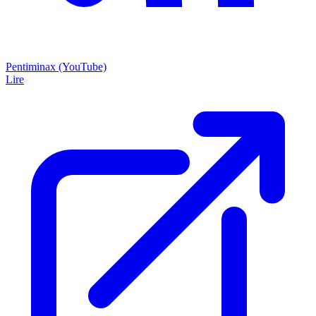
Pentiminax (YouTube)
Lire