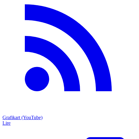
Grafikart (YouTube)
Lire