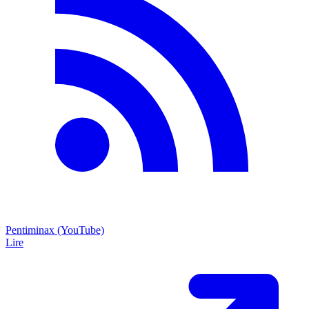
Pentiminax (YouTube)
Lire