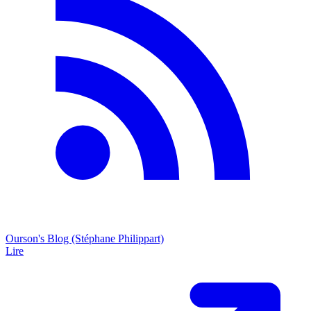
Ourson's Blog (Stéphane Philippart)
Lire