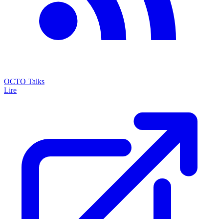
OCTO Talks
Lire