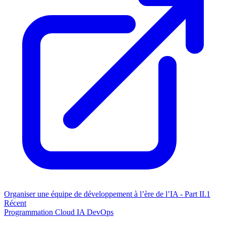
Organiser une équipe de développement à l’ère de l’IA - Part II.1
Récent
Programmation
Cloud
IA
DevOps