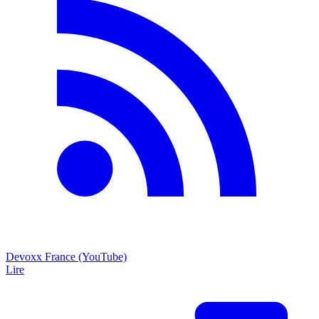
Devoxx France (YouTube)
Lire