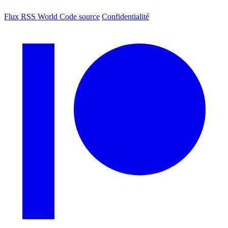
Flux RSS World
Code source
Confidentialité