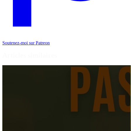
Soutenez-moi sur Patreon
Articles similaires