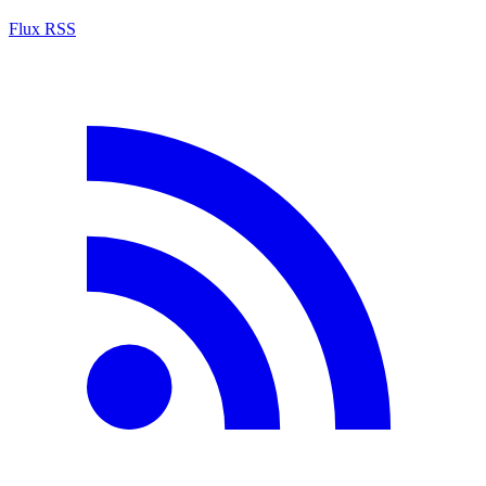
Flux RSS