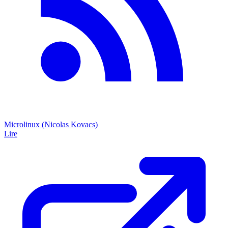
Microlinux (Nicolas Kovacs)
Lire