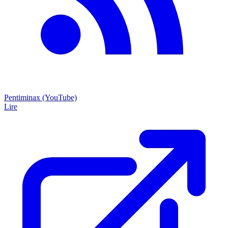
Pentiminax (YouTube)
Lire