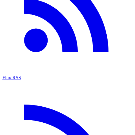
Flux RSS