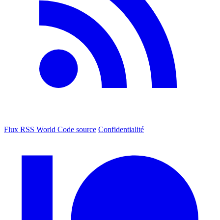
Flux RSS World
Code source
Confidentialité