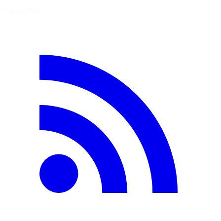
7 août 2026