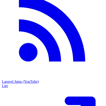
Laravel Jutsu (YouTube)
Lire