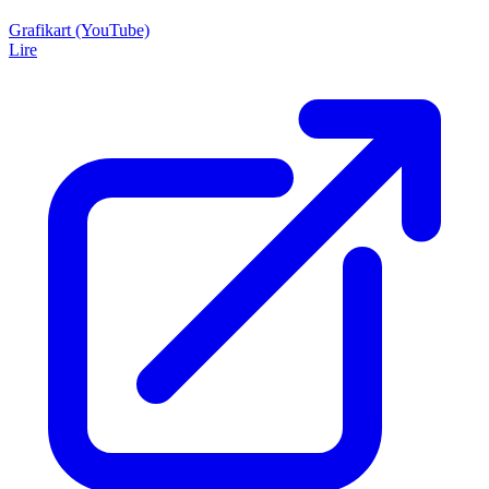
Grafikart (YouTube)
Lire