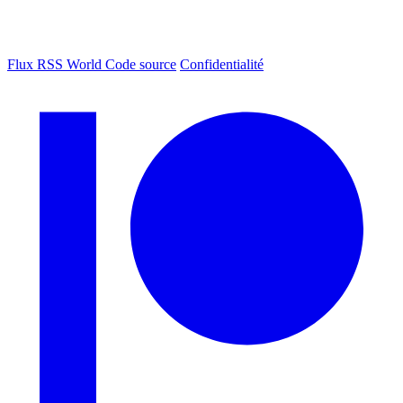
Flux RSS World
Code source
Confidentialité