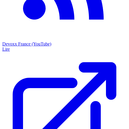
Devoxx France (YouTube)
Lire