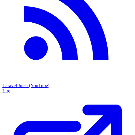
Laravel Jutsu (YouTube)
Lire