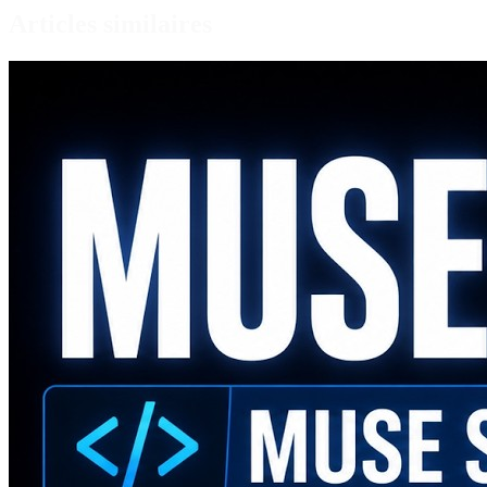
Articles similaires