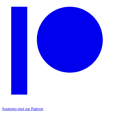
Soutenez-moi sur Patreon