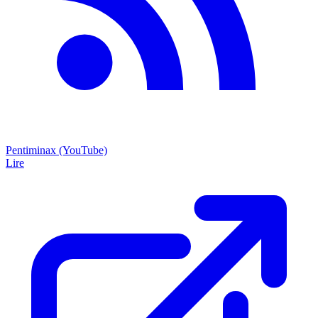
Pentiminax (YouTube)
Lire