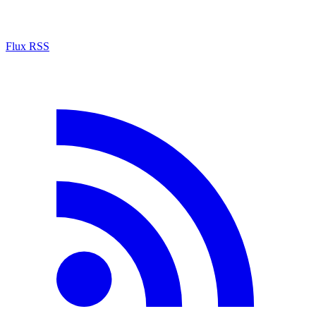
Flux RSS