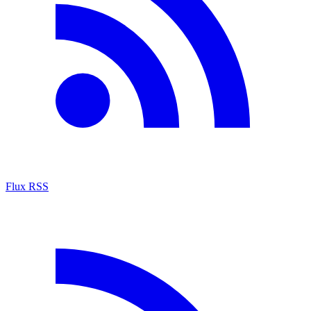
Flux RSS