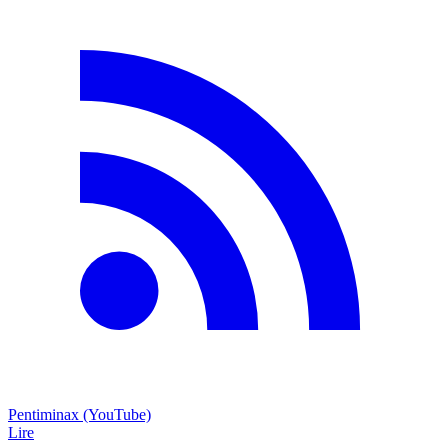
Pentiminax (YouTube)
Lire