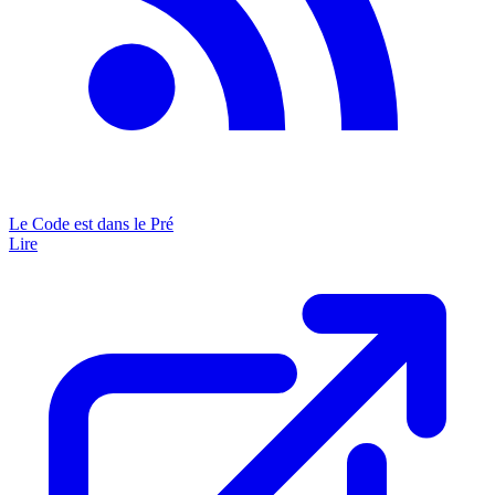
Le Code est dans le Pré
Lire