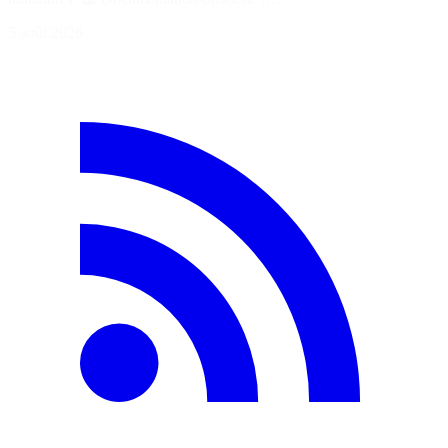
5 août 2026