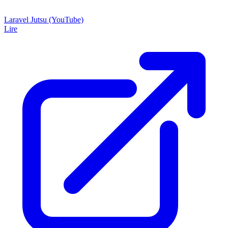
Laravel Jutsu (YouTube)
Lire