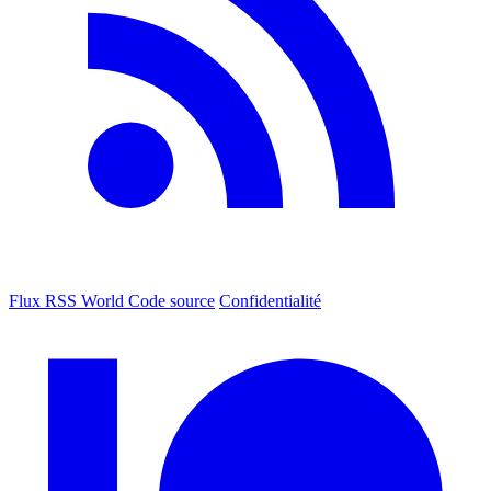
Flux RSS World
Code source
Confidentialité