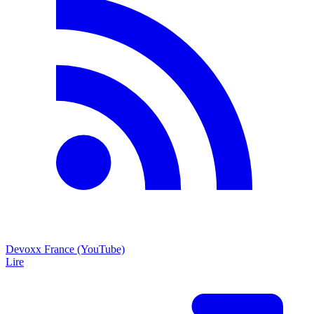
Devoxx France (YouTube)
Lire