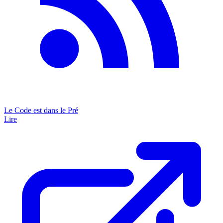
Le Code est dans le Pré
Lire