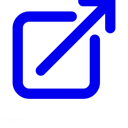
Catégories