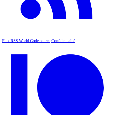
Flux RSS World
Code source
Confidentialité