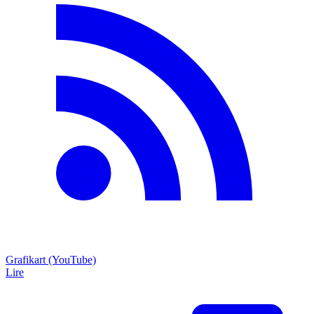
Grafikart (YouTube)
Lire