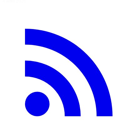
4 août 2026