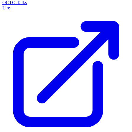
OCTO Talks
Lire