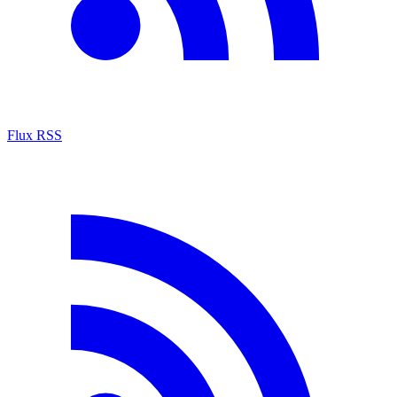
Flux RSS