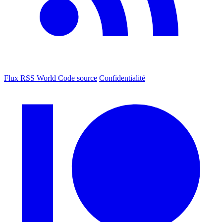
Flux RSS World
Code source
Confidentialité