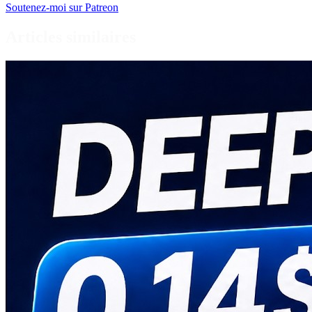
Soutenez-moi sur Patreon
Articles similaires