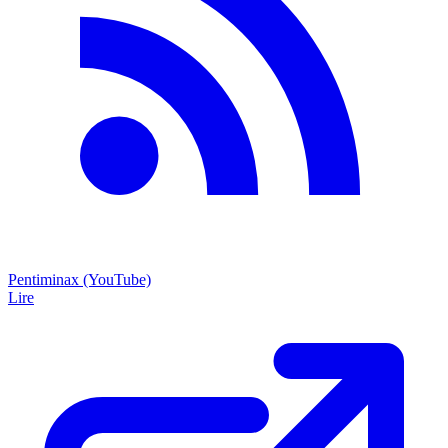
Pentiminax (YouTube)
Lire