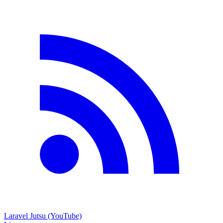
Laravel Jutsu (YouTube)