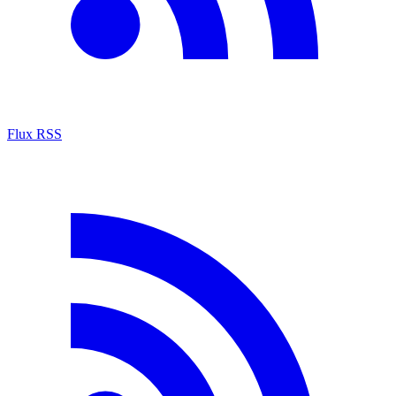
Flux RSS