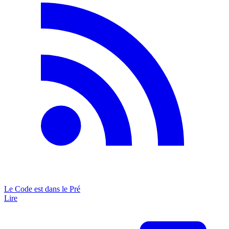
Le Code est dans le Pré
Lire