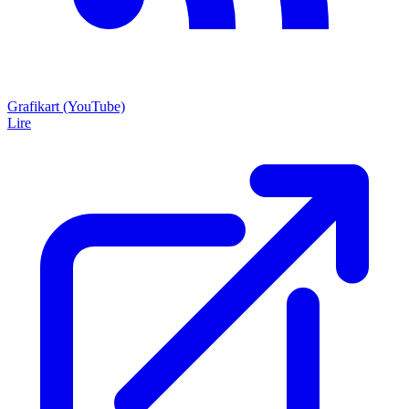
Grafikart (YouTube)
Lire