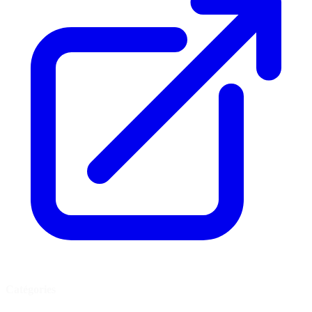
Catégories