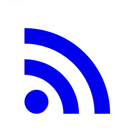
5 août 2026