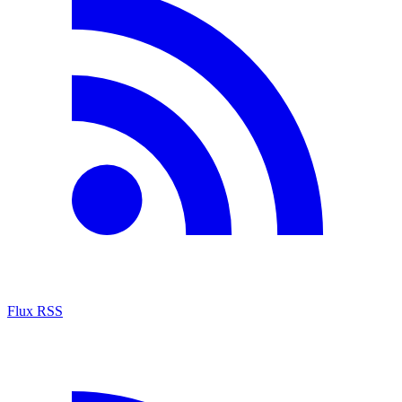
Flux RSS