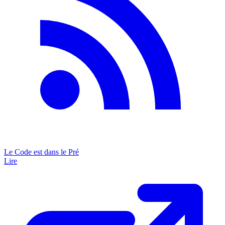
Le Code est dans le Pré
Lire