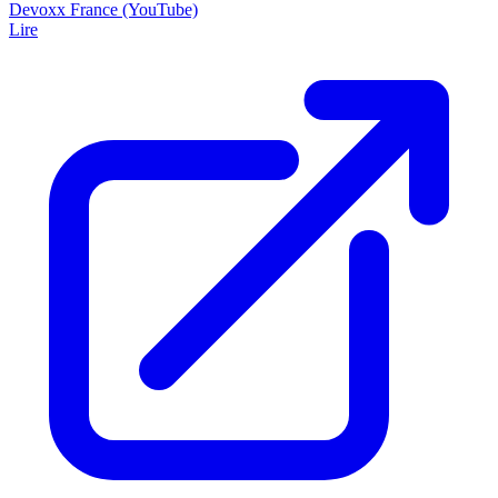
Devoxx France (YouTube)
Lire