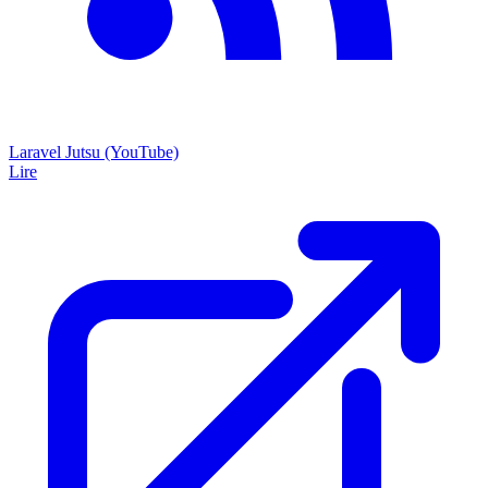
Laravel Jutsu (YouTube)
Lire