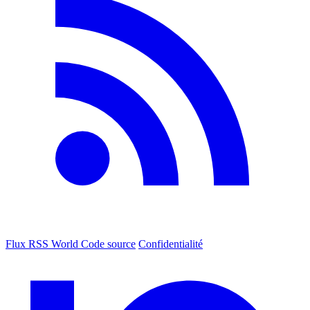
Flux RSS World
Code source
Confidentialité