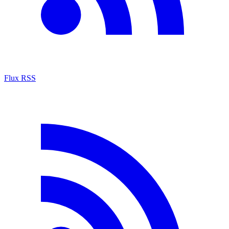
Flux RSS