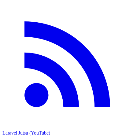
Laravel Jutsu (YouTube)