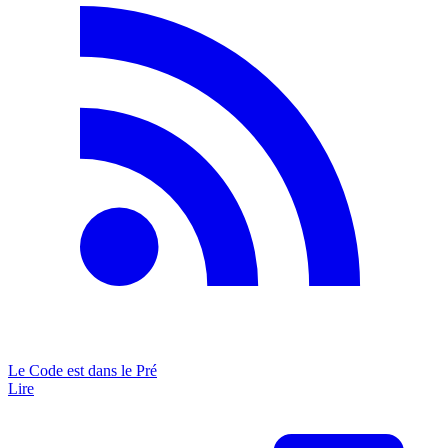
Le Code est dans le Pré
Lire