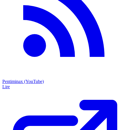
Pentiminax (YouTube)
Lire