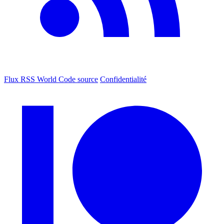
Flux RSS World
Code source
Confidentialité