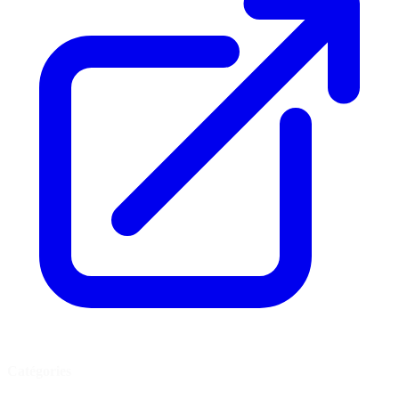
Catégories