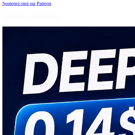
Soutenez-moi sur Patreon
Articles similaires