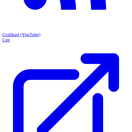
Grafikart (YouTube)
Lire