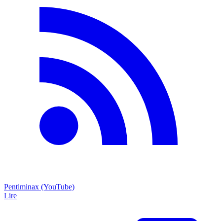
Pentiminax (YouTube)
Lire