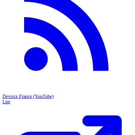
Devoxx France (YouTube)
Lire