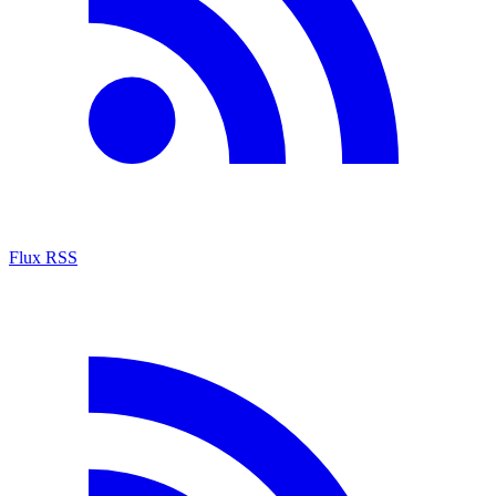
Flux RSS