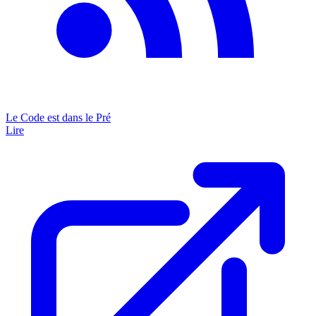
Le Code est dans le Pré
Lire