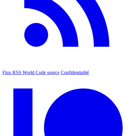
Flux RSS World
Code source
Confidentialité