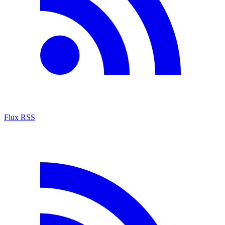
Flux RSS