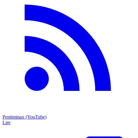
Pentiminax (YouTube)
Lire