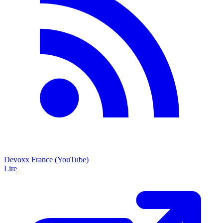
Devoxx France (YouTube)
Lire