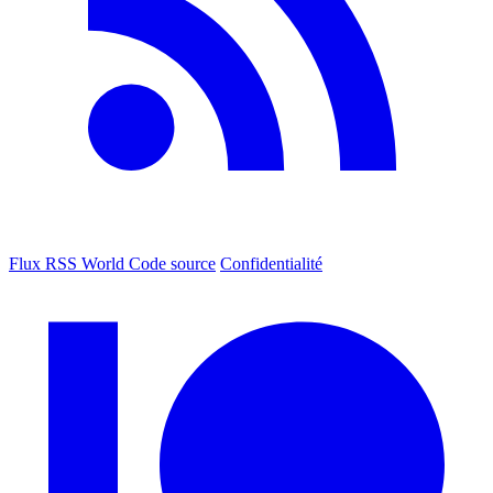
Flux RSS World
Code source
Confidentialité