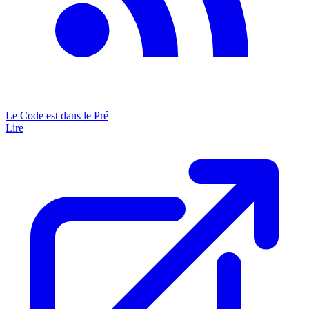
Le Code est dans le Pré
Lire