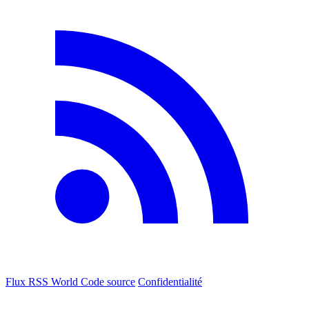
Flux RSS World
Code source
Confidentialité