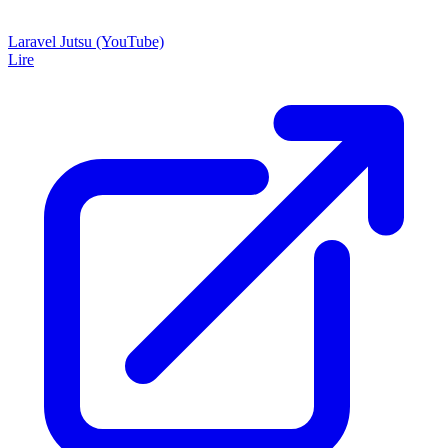
Laravel Jutsu (YouTube)
Lire