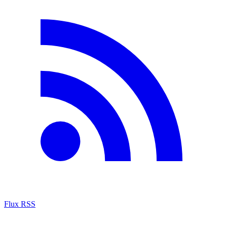
Flux RSS