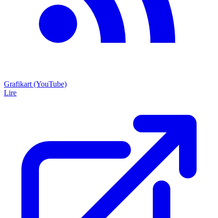
Grafikart (YouTube)
Lire