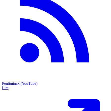
Pentiminax (YouTube)
Lire