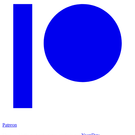
Patreon