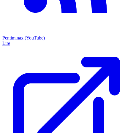
Pentiminax (YouTube)
Lire