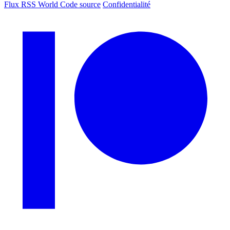
Flux RSS World
Code source
Confidentialité