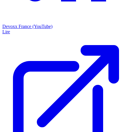
Devoxx France (YouTube)
Lire