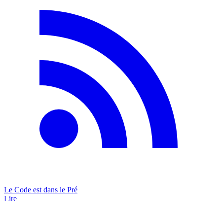
Le Code est dans le Pré
Lire