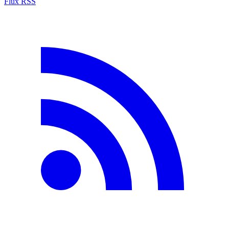
Flux RSS