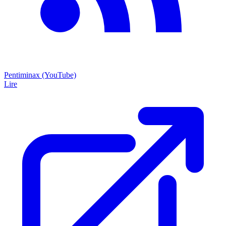
Pentiminax (YouTube)
Lire