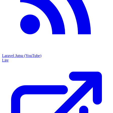
Laravel Jutsu (YouTube)
Lire