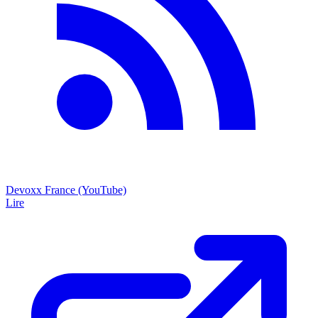
Devoxx France (YouTube)
Lire