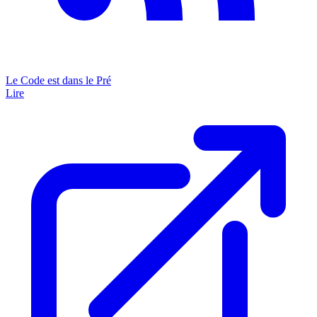
Le Code est dans le Pré
Lire