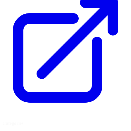
Catégories