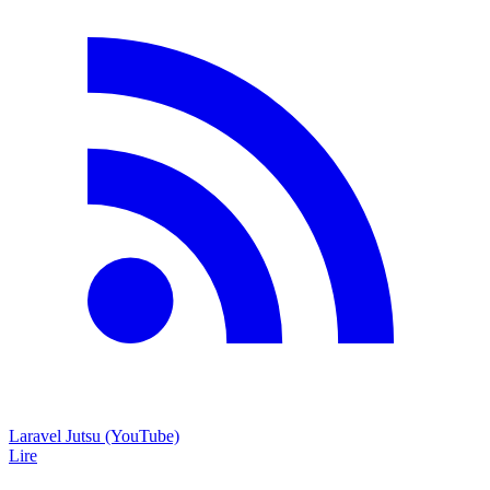
Laravel Jutsu (YouTube)
Lire