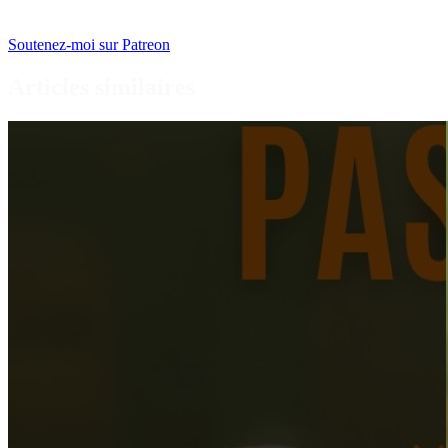
Soutenez-moi sur Patreon
Articles similaires