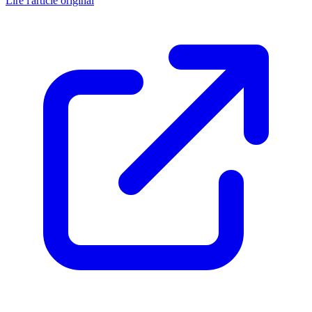
Lire l'article original