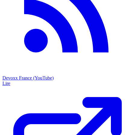
Devoxx France (YouTube)
Lire