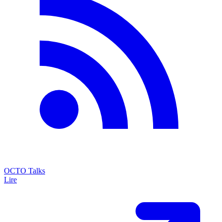
OCTO Talks
Lire