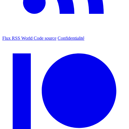
Flux RSS World
Code source
Confidentialité