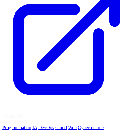
Catégories
Programmation
IA
DevOps
Cloud
Web
Cybersécurité