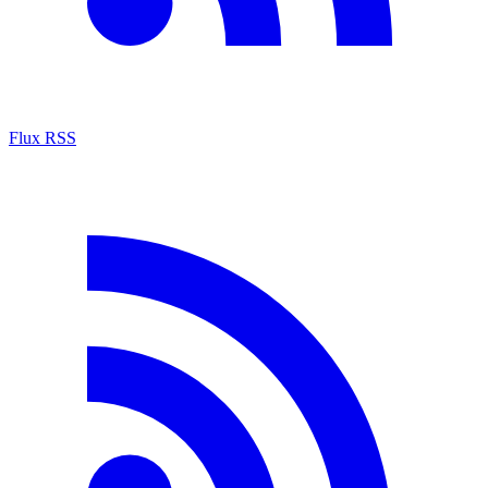
Flux RSS