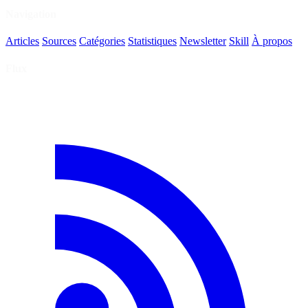
Navigation
Articles
Sources
Catégories
Statistiques
Newsletter
Skill
À propos
Flux