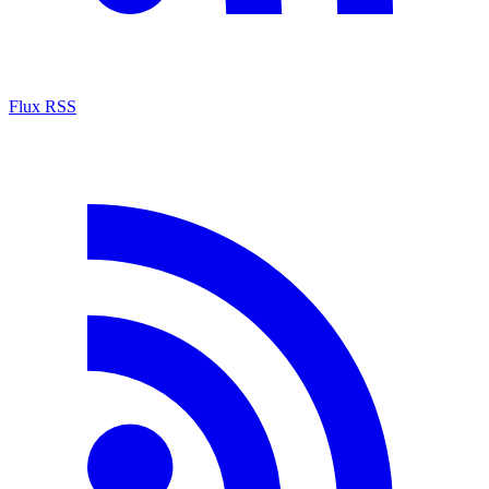
Flux RSS