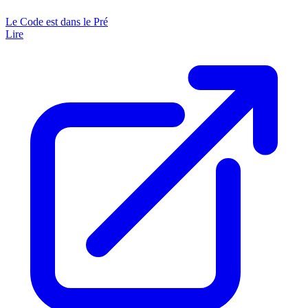
Le Code est dans le Pré
Lire