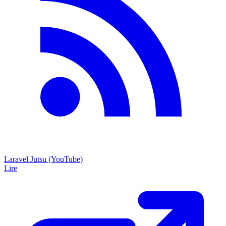
Laravel Jutsu (YouTube)
Lire