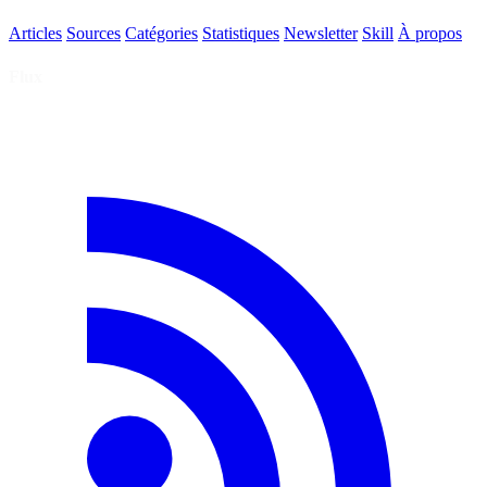
Articles
Sources
Catégories
Statistiques
Newsletter
Skill
À propos
Flux