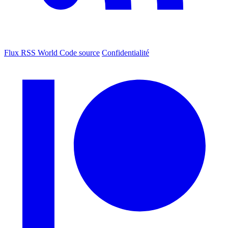
Flux RSS World
Code source
Confidentialité