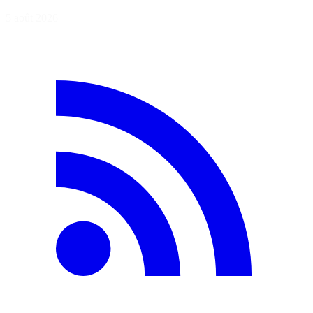
5 août 2026