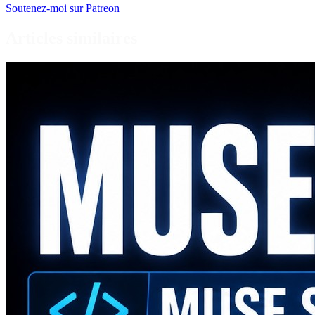
Soutenez-moi sur Patreon
Articles similaires