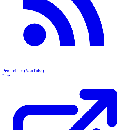
Pentiminax (YouTube)
Lire