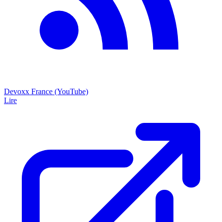
Devoxx France (YouTube)
Lire