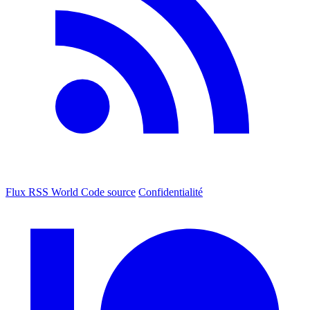
Flux RSS World
Code source
Confidentialité