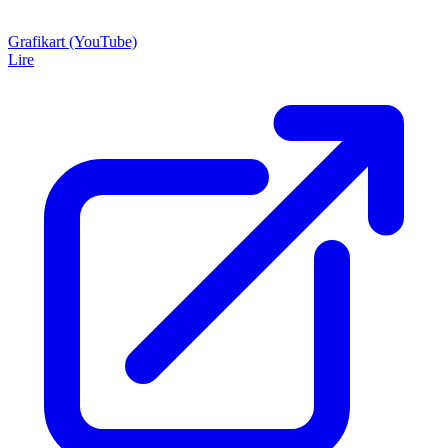
Grafikart (YouTube)
Lire