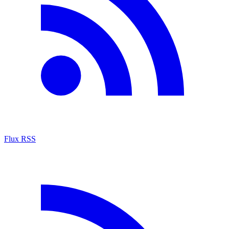
Flux RSS