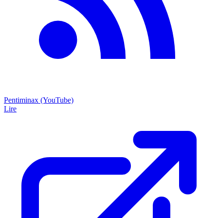
Pentiminax (YouTube)
Lire