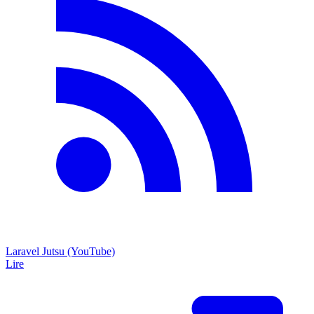
Laravel Jutsu (YouTube)
Lire