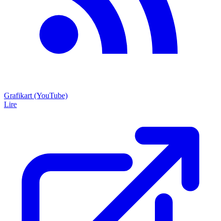
Grafikart (YouTube)
Lire