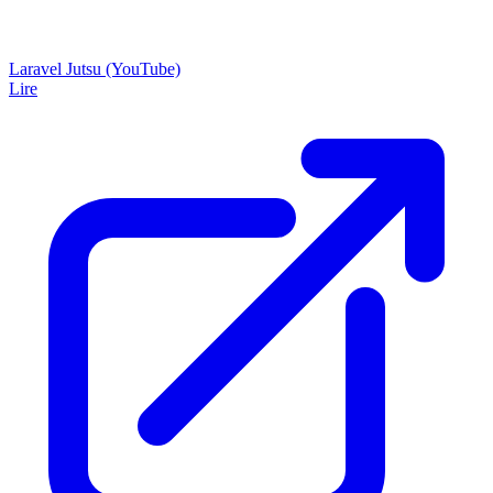
Laravel Jutsu (YouTube)
Lire