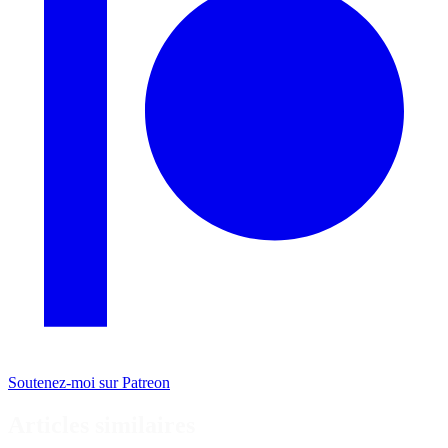
Soutenez-moi sur Patreon
Articles similaires