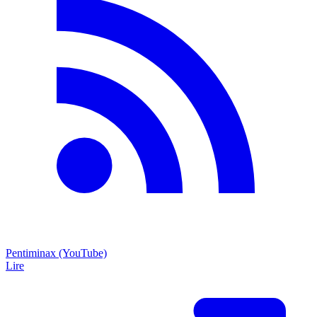
Pentiminax (YouTube)
Lire