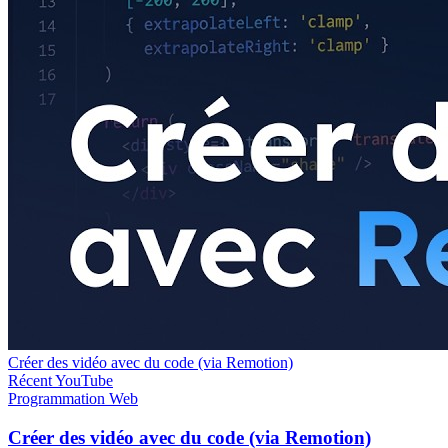
Créer des vidéo avec du code (via Remotion)
Récent
YouTube
Programmation
Web
Créer des vidéo avec du code (via Remotion)