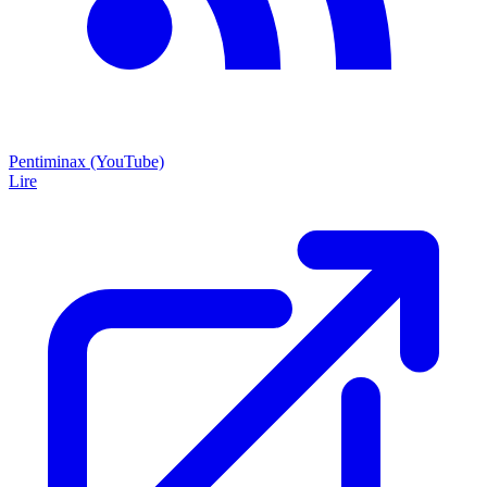
Pentiminax (YouTube)
Lire