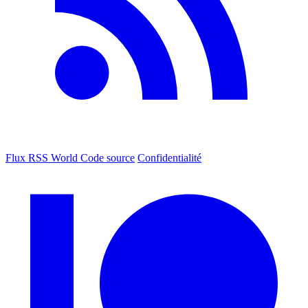
Flux RSS World
Code source
Confidentialité