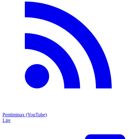
Pentiminax (YouTube)
Lire