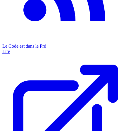
Le Code est dans le Pré
Lire