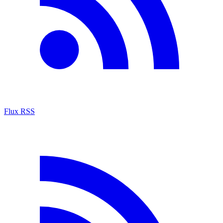
Flux RSS