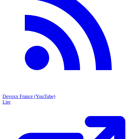
Devoxx France (YouTube)
Lire