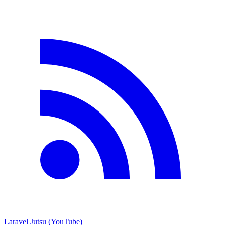
Laravel Jutsu (YouTube)