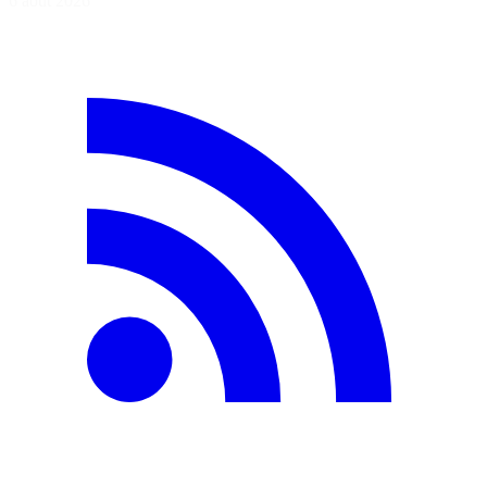
6 août 2026