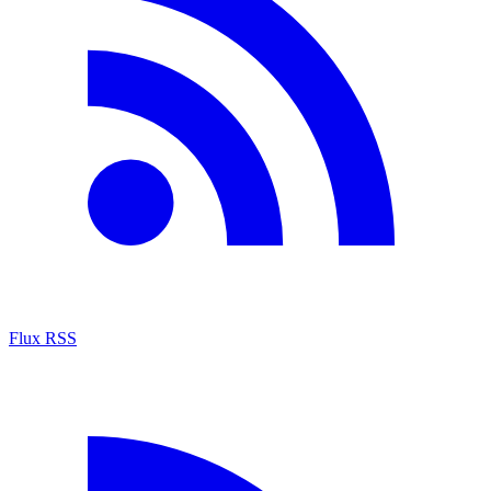
Flux RSS