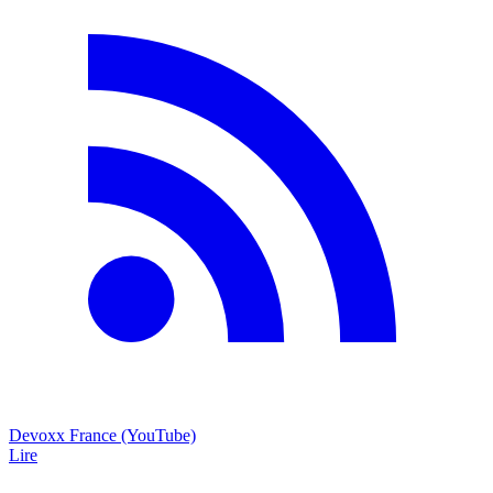
Devoxx France (YouTube)
Lire