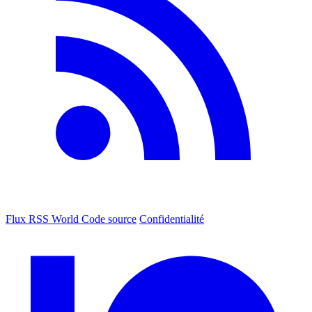
Flux RSS World
Code source
Confidentialité