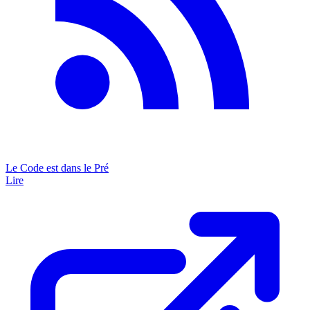
Le Code est dans le Pré
Lire