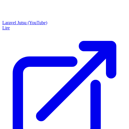
Laravel Jutsu (YouTube)
Lire